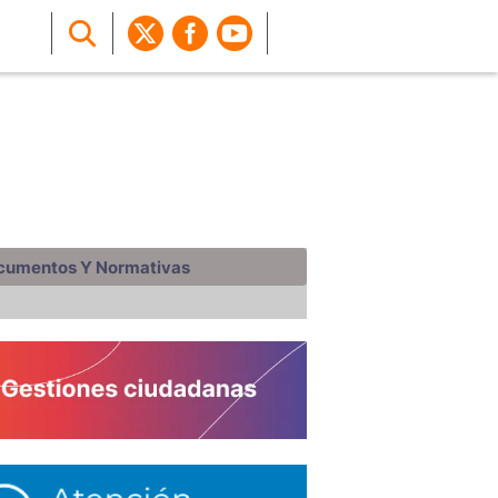
cumentos Y Normativas