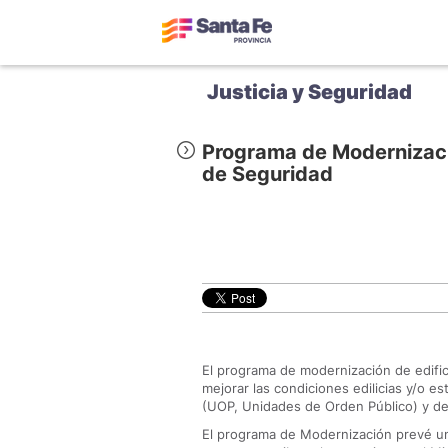
Justicia y Seguridad
Programa de Modernizació
de Seguridad
El programa de modernización de edific
mejorar las condiciones edilicias y/o e
(UOP, Unidades de Orden Público) y dem
El programa de Modernización prevé un