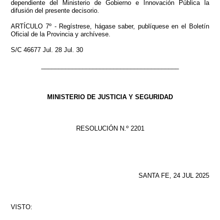
dependiente del Ministerio de Gobierno e Innovación Pública la
difusión del presente decisorio.
ARTÍCULO 7º - Regístrese, hágase saber, publíquese en el Boletín
Oficial de la Provincia y archívese.
S/C 46677 Jul. 28 Jul. 30
________________________________________
MINISTERIO DE JUSTICIA Y SEGURIDAD
RESOLUCIÓN N.º 2201
SANTA FE, 24 JUL 2025
VISTO: