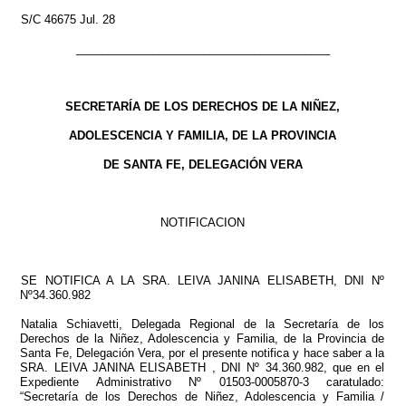
S/C 46675 Jul. 28
________________________________________
SECRETARÍA DE LOS DERECHOS DE LA NIÑEZ,
ADOLESCENCIA Y FAMILIA, DE LA PROVINCIA
DE SANTA FE, DELEGACIÓN VERA
NOTIFICACION
SE NOTIFICA A LA SRA. LEIVA JANINA ELISABETH, DNI Nº
Nº34.360.982
Natalia Schiavetti, Delegada Regional de la Secretaría de los
Derechos de la Niñez, Adolescencia y Familia, de la Provincia de
Santa Fe, Delegación Vera, por el presente notifica y hace saber a la
SRA. LEIVA JANINA ELISABETH , DNI Nº 34.360.982, que en el
Expediente Administrativo Nº 01503-0005870-3 caratulado:
“Secretaría de los Derechos de Niñez, Adolescencia y Familia /