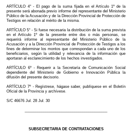
ARTÍCULO 4° - El pago de la suma fijada en el Artículo 1º de la
presente será abonada previo informe del representante del Ministerio
Público de la Acusación y de la Dirección Provincial de Protección de
Testigos en relación al mérito de la misma.
ARTÍCULO 5° - Si fuese necesaria la distribución de la suma prevista
en el Artículo 1º de la presente entre dos o más personas, se
requerirá informe al representante del Ministerio Público de la
Acusación y a la Dirección Provincial de Protección de Testigos a los
fines de determinar los montos que correspondan a cada uno de los
beneficiarios, según la utilidad y relevancia de la información que
aportaran al esclarecimiento de los hechos investigados.
ARTÍCULO 6º - Requerir a la Secretaría de Comunicación Social
dependiente del Ministerio de Gobierno e Innovación Pública la
difusión del presente decisorio.
ARTÍCULO 7º - Regístrese, hágase saber, publíquese en el Boletín
Oficial de la Provincia y archívese.
S/C 46676 Jul. 28 Jul. 30
________________________________________
SUBSECRETARIA DE CONTRATACIONES