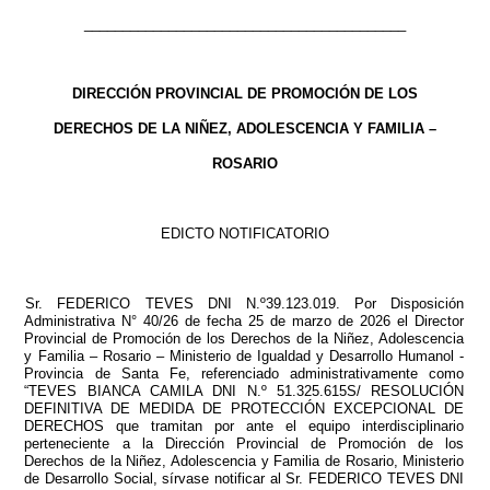
__________________________________________
DIRECCIÓN PROVINCIAL DE PROMOCIÓN DE LOS
DERECHOS DE LA NIÑEZ, ADOLESCENCIA Y FAMILIA –
ROSARIO
EDICTO NOTIFICATORIO
Sr. FEDERICO TEVES DNI N.º39.123.019. Por Disposición
Administrativa N° 40/26 de fecha 25 de marzo de 2026 el Director
Provincial de Promoción de los Derechos de la Niñez, Adolescencia
y Familia – Rosario – Ministerio de Igualdad y Desarrollo Humanol -
Provincia de Santa Fe, referenciado administrativamente como
“TEVES BIANCA CAMILA DNI N.º 51.325.615S/ RESOLUCIÓN
DEFINITIVA DE MEDIDA DE PROTECCIÓN EXCEPCIONAL DE
DERECHOS que tramitan por ante el equipo interdisciplinario
perteneciente a la Dirección Provincial de Promoción de los
Derechos de la Niñez, Adolescencia y Familia de Rosario, Ministerio
de Desarrollo Social, sírvase notificar al Sr. FEDERICO TEVES DNI