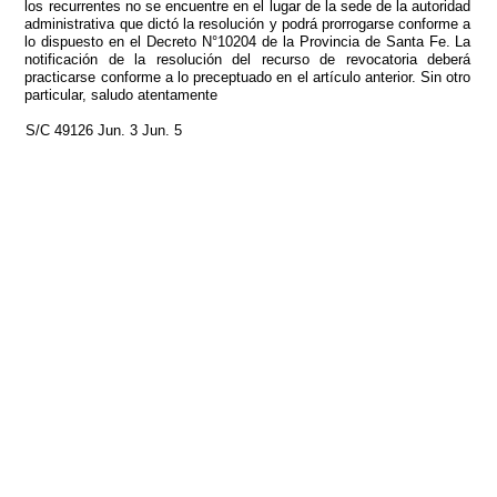
los recurrentes no se encuentre en el lugar de la sede de la autoridad
administrativa que dictó la resolución y podrá prorrogarse conforme a
lo dispuesto en el Decreto N°10204 de la Provincia de Santa Fe. La
notificación de la resolución del recurso de revocatoria deberá
practicarse conforme a lo preceptuado en el artículo anterior. Sin otro
particular, saludo atentamente
S/C 49126 Jun. 3 Jun. 5