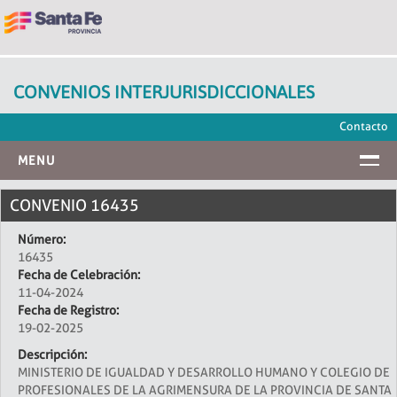
CONVENIOS INTERJURISDICCIONALES
Contacto
MENU
INICIO
CONVENIO 16435
Número:
16435
Fecha de Celebración:
11-04-2024
Fecha de Registro:
19-02-2025
Descripción:
MINISTERIO DE IGUALDAD Y DESARROLLO HUMANO Y COLEGIO DE
PROFESIONALES DE LA AGRIMENSURA DE LA PROVINCIA DE SANTA