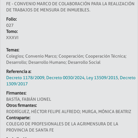
FE - CONVENIO MARCO DE COLABORACIÓN PARA LA REALIZACIÓN
DE TRABAJOS DE MENSURA DE INMUEBLES.
Folio:
027
Tomo:
XXXVI
Temas:
Colegios; Convenio Marco; Cooperación; Cooperación Técnica;
Desarrollo; Desarrollo Humano; Desarrollo Social
Referencia a:
Decreto 1178/2009
,
Decreto 0030/2024
,
Ley 13509/2015
,
Decreto
1309/2017
Firmantes:
BASTÍA, FABIÁN LIONEL
Otros firmantes:
RODRÍGUEZ, HÉCTOR FELIPE ALFREDO; MURGA, MÓNICA BEATRIZ
Contraparte:
COLEGIO DE PROFESIONALES DE LA AGRIMENSURA DE LA
PROVINCIA DE SANTA FE