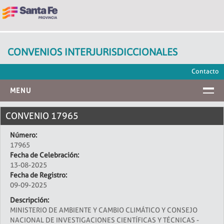
CONVENIOS INTERJURISDICCIONALES
Contacto
MENU
INICIO
CONVENIO 17965
Número:
17965
Fecha de Celebración:
13-08-2025
Fecha de Registro:
09-09-2025
Descripción:
MINISTERIO DE AMBIENTE Y CAMBIO CLIMÁTICO Y CONSEJO
NACIONAL DE INVESTIGACIONES CIENTÍFICAS Y TÉCNICAS -