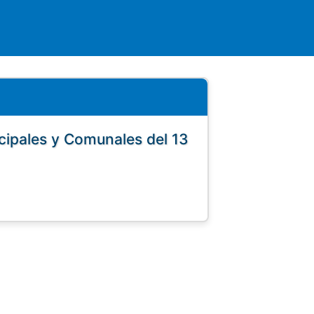
cipales y Comunales del 13