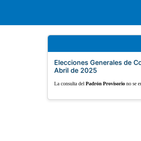
Elecciones Generales de C
Abril de 2025
La consulta del
Padrón Provisorio
no se e