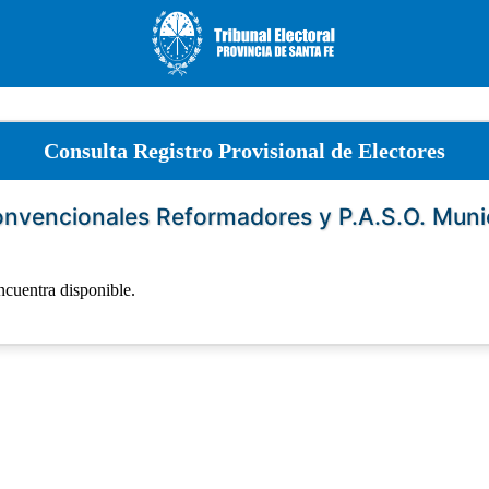
Consulta Registro Provisional de Electores
onvencionales Reformadores y P.A.S.O. Muni
ncuentra disponible.