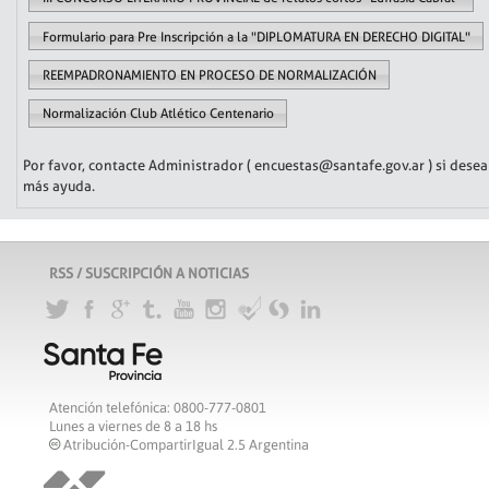
Formulario para Pre Inscripción a la "DIPLOMATURA EN DERECHO DIGITAL"
REEMPADRONAMIENTO EN PROCESO DE NORMALIZACIÓN
Normalización Club Atlético Centenario
Por favor, contacte Administrador ( encuestas@santafe.gov.ar ) si desea
más ayuda.
RSS / SUSCRIPCIÓN A NOTICIAS
Atención telefónica: 0800-777-0801
Lunes a viernes de 8 a 18 hs
Atribución-CompartirIgual 2.5 Argentina
c