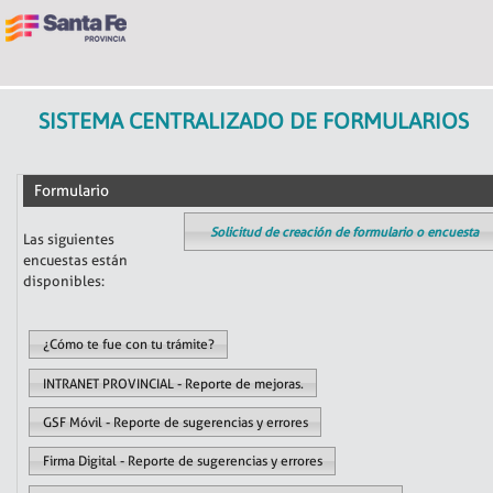
SISTEMA CENTRALIZADO DE FORMULARIOS
Formulario
Solicitud de creación de formulario o encuesta
Las siguientes
encuestas están
disponibles:
¿Cómo te fue con tu trámite?
INTRANET PROVINCIAL - Reporte de mejoras.
GSF Móvil - Reporte de sugerencias y errores
Firma Digital - Reporte de sugerencias y errores