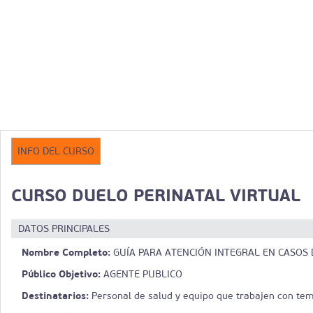
INFO DEL CURSO
CURSO DUELO PERINATAL VIRTUAL
DATOS PRINCIPALES
Nombre Completo:
GUÍA PARA ATENCIÓN INTEGRAL EN CASOS 
Público Objetivo:
AGENTE PUBLICO
Destinatarios:
Personal de salud y equipo que trabajen con temá