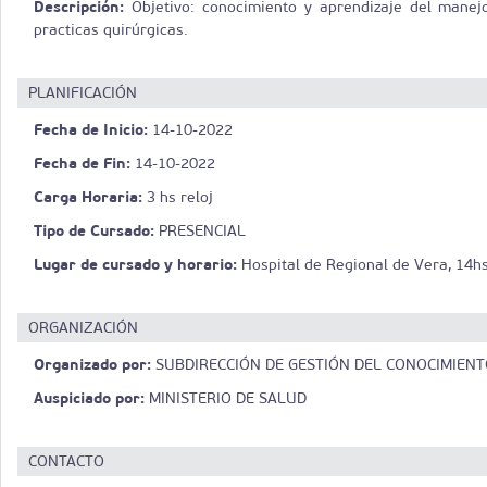
Descripción:
Objetivo: conocimiento y aprendizaje del manejo
practicas quirúrgicas.
PLANIFICACIÓN
Fecha de Inicio:
14-10-2022
Fecha de Fin:
14-10-2022
Carga Horaria:
3 hs reloj
Tipo de Cursado:
PRESENCIAL
Lugar de cursado y horario:
Hospital de Regional de Vera, 14hs
ORGANIZACIÓN
Organizado por:
SUBDIRECCIÓN DE GESTIÓN DEL CONOCIMIENT
Auspiciado por:
MINISTERIO DE SALUD
CONTACTO