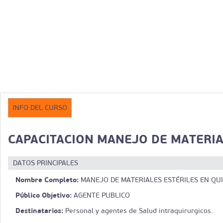
INFO DEL CURSO
CAPACITACION MANEJO DE MATERIA
DATOS PRINCIPALES
Nombre Completo:
MANEJO DE MATERIALES ESTÉRILES EN QU
Público Objetivo:
AGENTE PUBLICO
Destinatarios:
Personal y agentes de Salud intraquirurgicos.