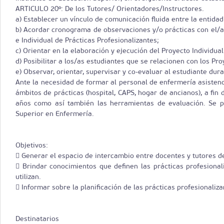
ARTICULO 20º: De los Tutores/ Orientadores/Instructores.
a) Establecer un vínculo de comunicación fluida entre la entidad 
b) Acordar cronograma de observaciones y/o prácticas con el/a p
e Individual de Prácticas Profesionalizantes;
c) Orientar en la elaboración y ejecución del Proyecto Individual
d) Posibilitar a los/as estudiantes que se relacionen con los Pr
e) Observar, orientar, supervisar y co-evaluar al estudiante dura
Ante la necesidad de formar al personal de enfermería asistenci
ámbitos de prácticas (hospital, CAPS, hogar de ancianos), a fin
años como así también las herramientas de evaluación. Se pro
Superior en Enfermería.
Objetivos:
 Generar el espacio de intercambio entre docentes y tutores de
 Brindar conocimientos que definen las prácticas profesional
utilizan.
 Informar sobre la planificación de las prácticas profesionaliza
Destinatarios