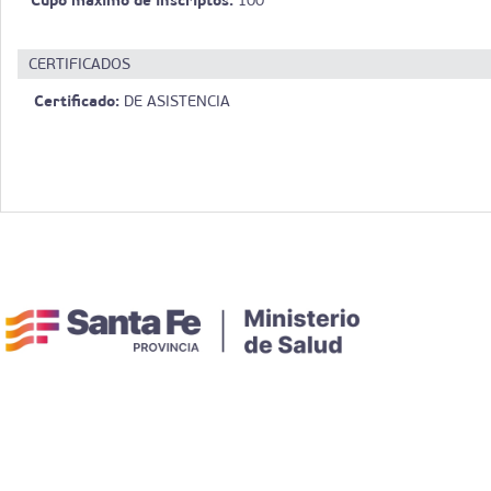
100
CERTIFICADOS
Certificado:
DE ASISTENCIA