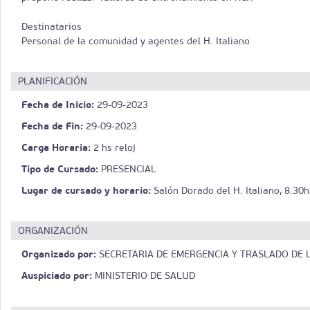
Destinatarios
Personal de la comunidad y agentes del H. Italiano
PLANIFICACIÓN
Fecha de Inicio:
29-09-2023
Fecha de Fin:
29-09-2023
Carga Horaria:
2 hs reloj
Tipo de Cursado:
PRESENCIAL
Lugar de cursado y horario:
Salón Dorado del H. Italiano, 8.30h
ORGANIZACIÓN
Organizado por:
SECRETARIA DE EMERGENCIA Y TRASLADO DE L
Auspiciado por:
MINISTERIO DE SALUD