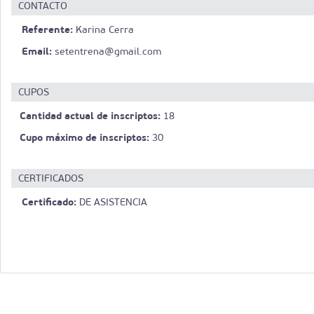
CONTACTO
Referente:
Karina Cerra
Email:
setentrena@gmail.com
CUPOS
Cantidad actual de inscriptos:
18
Cupo máximo de inscriptos:
30
CERTIFICADOS
Certificado:
DE ASISTENCIA