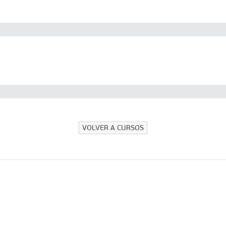
VOLVER A CURSOS