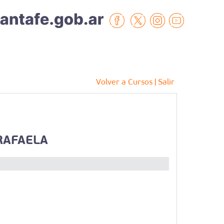
Volver a Cursos
| Salir
RAFAELA