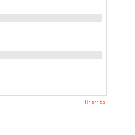
| Ir arriba