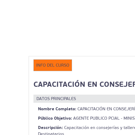
INFO DEL CURSO
CAPACITACIÓN EN CONSEJER
DATOS PRINCIPALES
Nombre Completo:
CAPACITACIÓN EN CONSEJERÍ
Público Objetivo:
AGENTE PUBLICO PCIAL - MINI
Descripción:
Capacitación en consejerías y taller
Destinatarios