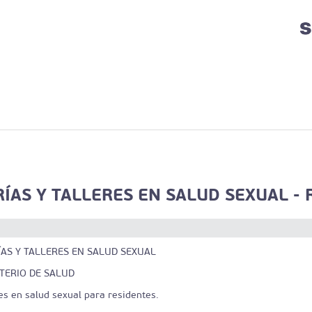
ÍAS Y TALLERES EN SALUD SEXUAL - 
AS Y TALLERES EN SALUD SEXUAL
STERIO DE SALUD
es en salud sexual para residentes.