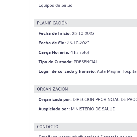
Equipos de Salud
PLANIFICACIÓN
Fecha de Inicio:
25-10-2023
Fecha de Fin:
25-10-2023
Carga Horaria:
4 hs reloj
Tipo de Cursado:
PRESENCIAL
Lugar de cursado y horario:
Aula Magna Hospital 
ORGANIZACIÓN
Organizado por:
DIRECCION PROVINCIAL DE PRO
Auspiciado por:
MINISTERIO DE SALUD
CONTACTO
Email: