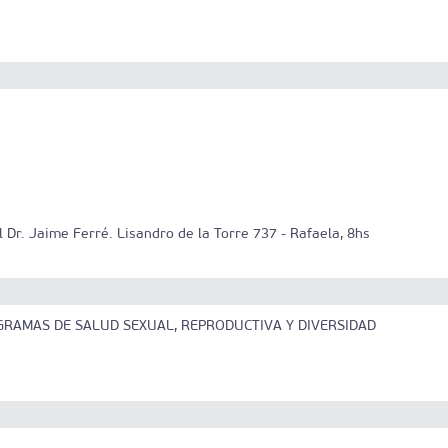
Dr. Jaime Ferré. Lisandro de la Torre 737 - Rafaela, 8hs
GRAMAS DE SALUD SEXUAL, REPRODUCTIVA Y DIVERSIDAD