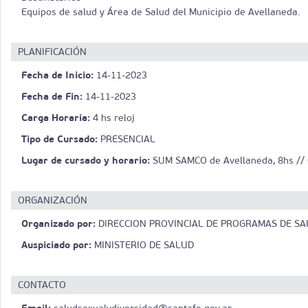
Equipos de salud y Área de Salud del Municipio de Avellaneda.
PLANIFICACIÓN
Fecha de Inicio:
14-11-2023
Fecha de Fin:
14-11-2023
Carga Horaria:
4 hs reloj
Tipo de Cursado:
PRESENCIAL
Lugar de cursado y horario:
SUM SAMCO de Avellaneda, 8hs // C
ORGANIZACIÓN
Organizado por:
DIRECCION PROVINCIAL DE PROGRAMAS DE SA
Auspiciado por:
MINISTERIO DE SALUD
CONTACTO
Email: