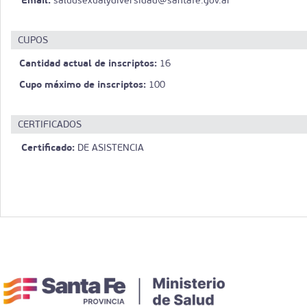
saludsexualydiversidad@santafe.gov.ar
CUPOS
Cantidad actual de inscriptos:
16
Cupo máximo de inscriptos:
100
CERTIFICADOS
Certificado:
DE ASISTENCIA