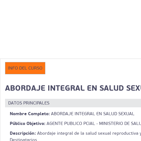
INFO DEL CURSO
ABORDAJE INTEGRAL EN SALUD SE
DATOS PRINCIPALES
Nombre Completo:
ABORDAJE INTEGRAL EN SALUD SEXUAL
Público Objetivo:
AGENTE PUBLICO PCIAL - MINISTERIO DE SAL
Descripción:
Abordaje integral de la salud sexual reproductiva y
Destinatarios