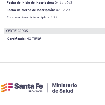
Fecha de inicio de inscripción:
04-12-2023
Fecha de cierre de inscripción:
07-12-2023
Cupo máximo de inscriptos:
1000
CERTIFICADOS
Certificado:
NO TIENE