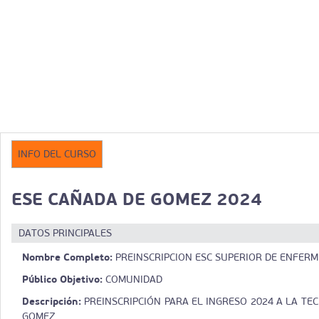
INFO DEL CURSO
ESE CAÑADA DE GOMEZ 2024
DATOS PRINCIPALES
Nombre Completo:
PREINSCRIPCION ESC SUPERIOR DE ENFERM
Público Objetivo:
COMUNIDAD
Descripción:
PREINSCRIPCIÓN PARA EL INGRESO 2024 A LA TE
GOMEZ.