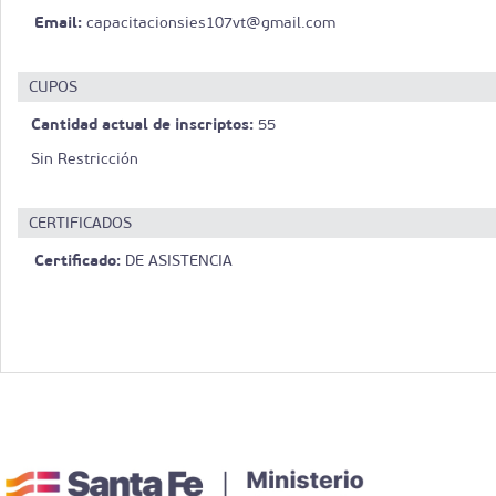
Email:
capacitacionsies107vt@gmail.com
CUPOS
Cantidad actual de inscriptos:
55
Sin Restricción
CERTIFICADOS
Certificado:
DE ASISTENCIA