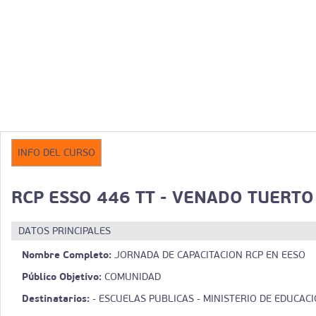
INFO DEL CURSO
RCP ESSO 446 TT - VENADO TUERTO
DATOS PRINCIPALES
Nombre Completo:
JORNADA DE CAPACITACION RCP EN EESO
Público Objetivo:
COMUNIDAD
Destinatarios:
- ESCUELAS PUBLICAS - MINISTERIO DE EDUCAC