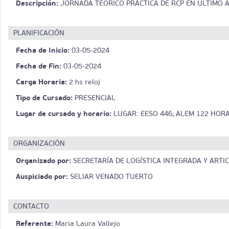
Descripción:
JORNADA TEORICO PRACTICA DE RCP EN ULTIMO 
PLANIFICACIÓN
Fecha de Inicio:
03-05-2024
Fecha de Fin:
03-05-2024
Carga Horaria:
2 hs reloj
Tipo de Cursado:
PRESENCIAL
Lugar de cursado y horario:
LUGAR: EESO 446, ALEM 122 HORA
ORGANIZACIÓN
Organizado por:
SECRETARÍA DE LOGÍSTICA INTEGRADA Y ARTI
Auspiciado por:
SELIAR VENADO TUERTO
CONTACTO
Referente:
Maria Laura Vallejo