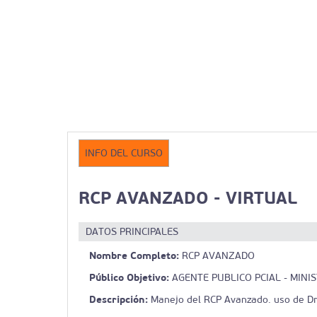
INFO DEL CURSO
RCP AVANZADO - VIRTUAL
DATOS PRINCIPALES
Nombre Completo:
RCP AVANZADO
Público Objetivo:
AGENTE PUBLICO PCIAL - MINI
Descripción:
Manejo del RCP Avanzado. uso de Dr