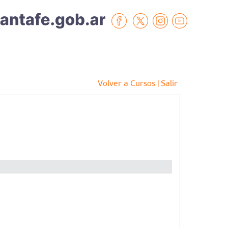
Volver a Cursos
| Salir