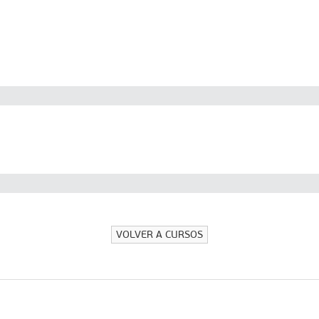
VOLVER A CURSOS