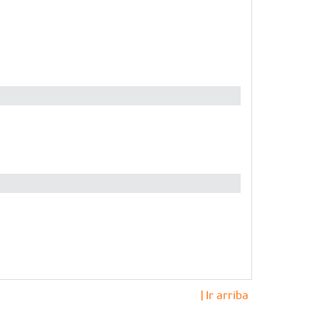
| Ir arriba