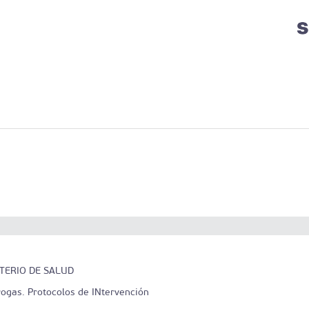
STERIO DE SALUD
ogas. Protocolos de INtervención