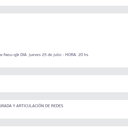
fwsu-qjk DIA: jueves 25 de julio - HORA: 20 hs.
GRADA Y ARTICULACIÓN DE REDES