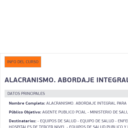
INFO DEL CURSO
ALACRANISMO. ABORDAJE INTEGRAL
DATOS PRINCIPALES
Nombre Completo:
ALACRANISMO. ABORDAJE INTEGRAL PARA E
Público Objetivo:
AGENTE PUBLICO PCIAL - MINISTERIO DE SAL
Destinatarios:
- EQUIPOS DE SALUD - EQUIPO DE SALUD - ENFE
HOSPITALES DE TERCER NIVEL - EQUIPOS DE SALUD PUBLICO Y