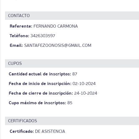
CONTACTO
Referente:
FERNANDO CARMONA
Teléfono:
3426303597
Email:
SANTAFEZOONOSIS@GMAIL.COM
CUPOS
Cantidad actual de inscriptos:
87
Fecha de inicio de inscripción:
02-10-2024
Fecha de cierre de inscripción:
24-10-2024
Cupo máximo de inscriptos:
85
CERTIFICADOS
Certificado:
DE ASISTENCIA