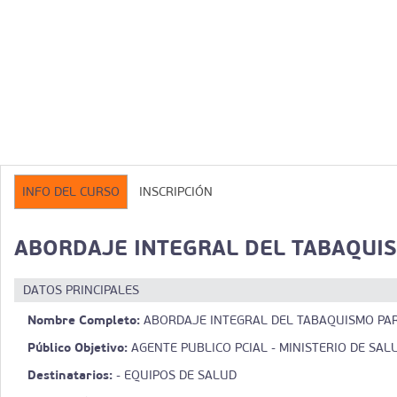
INFO DEL CURSO
INSCRIPCIÓN
ABORDAJE INTEGRAL DEL TABAQUI
DATOS PRINCIPALES
Nombre Completo:
ABORDAJE INTEGRAL DEL TABAQUISMO PAR
Público Objetivo:
AGENTE PUBLICO PCIAL - MINISTERIO DE SAL
Destinatarios:
- EQUIPOS DE SALUD