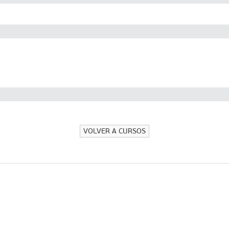
VOLVER A CURSOS