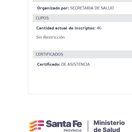
Organizado por:
SECRETARIA DE SALUD
CUPOS
Cantidad actual de inscriptos:
46
Sin Restricción
CERTIFICADOS
Certificado:
DE ASISTENCIA