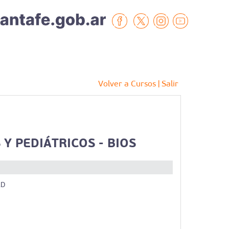
Volver a Cursos
| Salir
 PEDIÁTRICOS - BIOS
AD