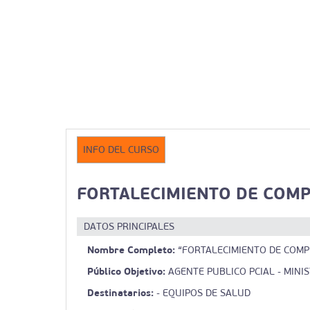
INFO DEL CURSO
FORTALECIMIENTO DE COMPE
DATOS PRINCIPALES
Nombre Completo:
“FORTALECIMIENTO DE COMPE
Público Objetivo:
AGENTE PUBLICO PCIAL - MINI
Destinatarios:
- EQUIPOS DE SALUD