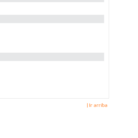
| Ir arriba