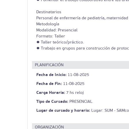
Destinatarios
Personal de enfermería de pediatría, maternidad
Metodología
Modalidad: Presencial
Formato: Taller
● Taller teórico/práctico.
● Trabajo en grupos para construcción de protoco
PLANIFICACIÓN
Fecha de Inicio:
11-08-2025
Fecha de Fin:
11-08-2025
Carga Horaria:
7 hs reloj
Tipo de Cursado:
PRESENCIAL
Lugar de cursado y horario:
Lugar: SUM - SAMco 
ORGANIZACIÓN