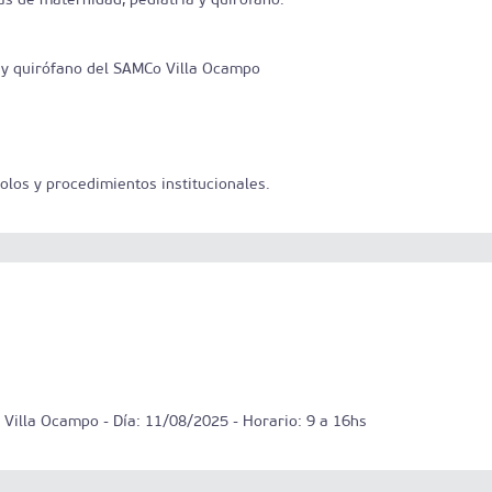
 y quirófano del SAMCo Villa Ocampo
los y procedimientos institucionales.
Villa Ocampo - Día: 11/08/2025 - Horario: 9 a 16hs