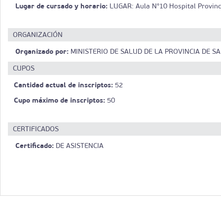
Lugar de cursado y horario:
LUGAR: Aula N°10 Hospital Provinc
ORGANIZACIÓN
Organizado por:
MINISTERIO DE SALUD DE LA PROVINCIA DE SA
CUPOS
Cantidad actual de inscriptos:
52
Cupo máximo de inscriptos:
50
CERTIFICADOS
Certificado:
DE ASISTENCIA