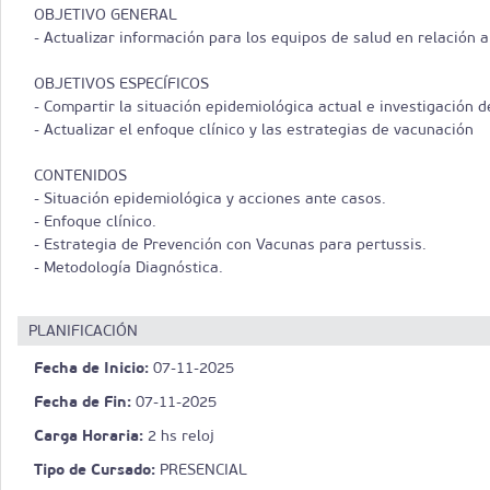
OBJETIVO GENERAL
- Actualizar información para los equipos de salud en relación 
OBJETIVOS ESPECÍFICOS
- Compartir la situación epidemiológica actual e investigación 
- Actualizar el enfoque clínico y las estrategias de vacunación
CONTENIDOS
- Situación epidemiológica y acciones ante casos.
- Enfoque clínico.
- Estrategia de Prevención con Vacunas para pertussis.
- Metodología Diagnóstica.
PLANIFICACIÓN
Fecha de Inicio:
07-11-2025
Fecha de Fin:
07-11-2025
Carga Horaria:
2 hs reloj
Tipo de Cursado:
PRESENCIAL