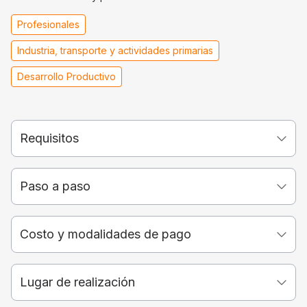
Profesionales
Industria, transporte y actividades primarias
Desarrollo Productivo
Requisitos
Paso a paso
Costo y modalidades de pago
Lugar de realización