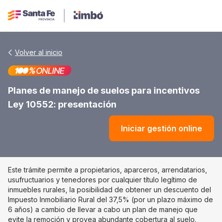
Volver al inicio
Planes de manejo de suelos para incentivos
Ley 10552: presentación
Iniciar gestión online
Este trámite permite a propietarios, aparceros, arrendatarios,
usufructuarios y tenedores por cualquier título legítimo de
inmuebles rurales, la posibilidad de obtener un descuento del
Impuesto Inmobiliario Rural del 37,5% (por un plazo máximo de
6 años) a cambio de llevar a cabo un plan de manejo que
evite la remoción y provea abundante cobertura al suelo.