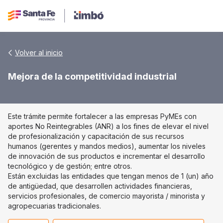
Volver al inicio
Mejora de la competitividad industrial
Este trámite permite fortalecer a las empresas PyMEs con
aportes No Reintegrables (ANR) a los fines de elevar el nivel
de profesionalización y capacitación de sus recursos
humanos (gerentes y mandos medios), aumentar los niveles
de innovación de sus productos e incrementar el desarrollo
tecnológico y de gestión; entre otros.
Están excluidas las entidades que tengan menos de 1 (un) año
de antigüedad, que desarrollen actividades financieras,
servicios profesionales, de comercio mayorista / minorista y
agropecuarias tradicionales.