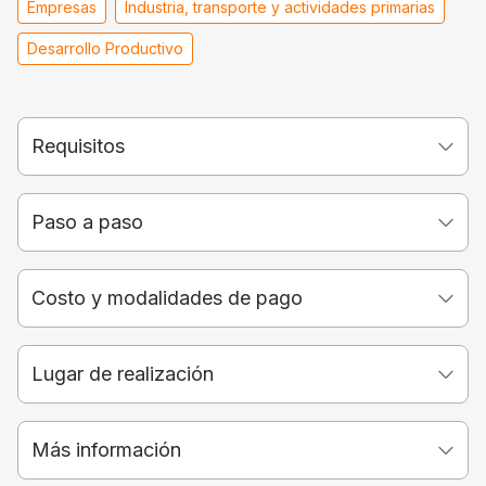
Empresas
Industria, transporte y actividades primarias
Desarrollo Productivo
Requisitos
Paso a paso
Costo y modalidades de pago
Lugar de realización
Más información