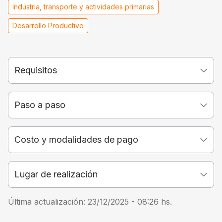
Industria, transporte y actividades primarias
Desarrollo Productivo
Requisitos
Paso a paso
Costo y modalidades de pago
Lugar de realización
Última actualización:
23/12/2025 - 08:26
hs.