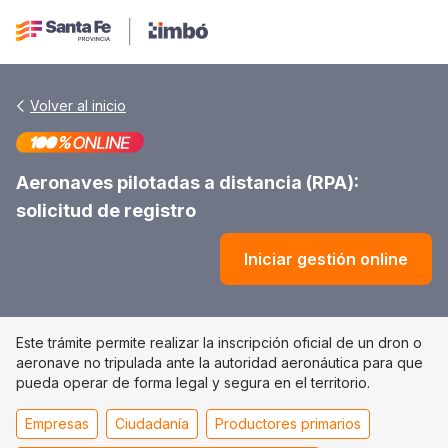
Volver al inicio
Aeronaves pilotadas a distancia (RPA):
solicitud de registro
Iniciar gestión online
Este trámite permite realizar la inscripción oficial de un dron o
aeronave no tripulada ante la autoridad aeronáutica para que
pueda operar de forma legal y segura en el territorio.
Empresas
Ciudadanía
Productores primarios