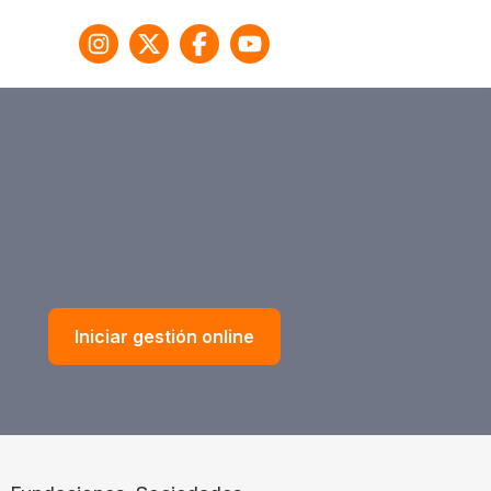
Iniciar gestión online