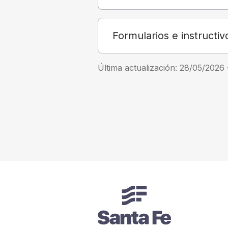
Formularios e instructiv
Última actualización:
28/05/2026 