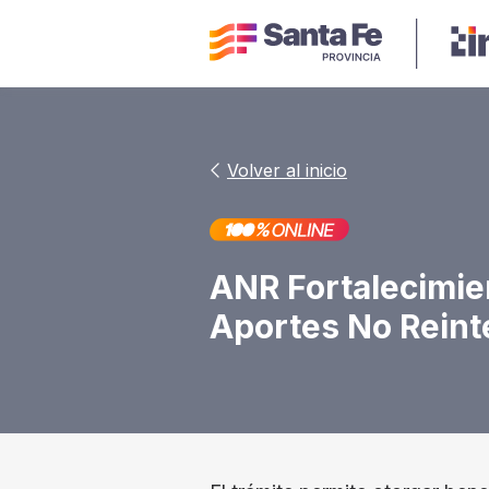
Volver al inicio
ANR Fortalecimie
Aportes No Reint