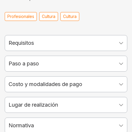
Profesionales
Cultura
Cultura
Requisitos
Paso a paso
Costo y modalidades de pago
Lugar de realización
Normativa