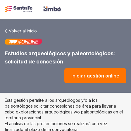
Volver al inicio
Estudios arqueológicos y paleontológicos:
solicitud de concesión
Iniciar gestión online
Esta gestión permite a los arqueólogos y/o a los
paleontólogos
solicitar
concesiones de área para llevar a
cabo exploraciones arqueológicas y/o paleontológicas en el
territorio provincial.
El análisis de las presentaciones se realizará una vez
finalizado el plazo de la convocatoria.