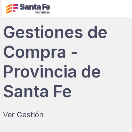
Gestiones de
Compra -
Provincia de
Santa Fe
Ver Gestión