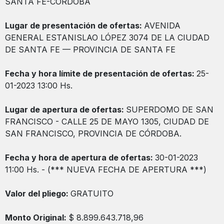
SANTA FE-CÓRDOBA
Lugar de presentación de ofertas:
AVENIDA
GENERAL ESTANISLAO LÓPEZ 3074 DE LA CIUDAD
DE SANTA FE — PROVINCIA DE SANTA FE
Fecha y hora límite de presentación de ofertas:
25-
01-2023 13:00 Hs.
Lugar de apertura de ofertas:
SUPERDOMO DE SAN
FRANCISCO - CALLE 25 DE MAYO 1305, CIUDAD DE
SAN FRANCISCO, PROVINCIA DE CÓRDOBA.
Fecha y hora de apertura de ofertas:
30-01-2023
11:00 Hs. - (*** NUEVA FECHA DE APERTURA ***)
Valor del pliego:
GRATUITO
Monto Original:
$ 8.899.643.718,96