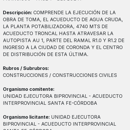
Descripción:
COMPRENDE LA EJECUCIÓN DE LA
OBRA DE TOMA, EL ACUEDUCTO DE AGUA CRUDA,
LA PLANTA POTABILIZADORA, 4740 MTS DE
ACUEDUCTO TRONCAL HASTA ATRAVESAR LA
AUTOPISTA AU 1, PARTE DEL RAMAL R1.0 Y R1.2 DE
INGRESO A LA CIUDAD DE CORONDA Y EL CENTRO
DE DISTRIBUCIÓN DE ESTA ÚLTIMA.
Rubros / Subrubros:
CONSTRUCCIONES / CONSTRUCCIONES CIVILES
Organismo comitente:
UNIDAD EJECUTORA BIPROVINCIAL - ACUEDUCTO
INTERPROVINCIAL SANTA FE-CÓRDOBA
Organismo licitante:
UNIDAD EJECUTORA
BIPROVINCIAL - ACUEDUCTO INTERPROVINCIAL