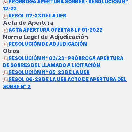
PRÓRROGA APERTURA SOBRES - RESOLUCIÓN N°
12-22
RESOL 02-23 DE LA UEB
Acta de Apertura
ACTA APERTURA OFERTAS LP 01-2022
Norma Legal de Adjudicación
RESOLUCIÓN DE ADJUDICACIÓN
Otros
RESOLUCIÓN N° 03/23 - PRÓRROGA APERTURA
DE SOBRES DEL LLAMADO A LICITACIÓN
RESOLUCIÓN N° 05-23 DE LA UEB
RESOL 06-23 DE LA UEB ACTO DE APERTURA DEL
SOBRE N° 2