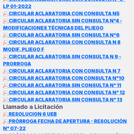
LP 01-2022
CIRCULAR ACLARATORIA CON CONSULTA N5
CIRCULAR ACLARATORIA SIN CONSULTA N°4 -
MODIFICACIONES TÉCNICAS DEL PLIEGO
CIRCULAR ACLARATORIA SIN CONSULTA N°6
CIRCULAR ACLARATORIA CON CONSULTA N 8
MODIF. PLIEGO F
CIRCULAR ACLARATORIA SIN CONSULTA N 9 -
PRORROGA
CIRCULAR ACLARATORIA CON CONSULTA N 7
CIRCULAR ACLARATORIA CON CONSULTA N°10
CIRCULAR ACLARATORIA SIN CONSULTA N° 11
CIRCULAR ACLARATORIA CON CONSULTA N° 12
CIRCULAR ACLARATORIA SIN CONSULTA N° 13
Llamado a Licitación
RESOLUCION 6 UEB
PRÓRROGA FECHA DE APERTURA - RESOLUCIÓN
N° 07-22