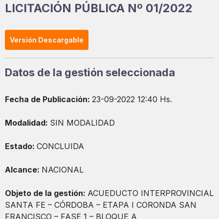
LICITACIÓN PÚBLICA Nº 01/2022
Versión Descargable
Datos de la gestión seleccionada
Fecha de Publicación:
23-09-2022 12:40 Hs.
Modalidad:
SIN MODALIDAD
Estado:
CONCLUIDA
Alcance:
NACIONAL
Objeto de la gestión:
ACUEDUCTO INTERPROVINCIAL
SANTA FE – CÓRDOBA – ETAPA I CORONDA SAN
FRANCISCO – FASE 1 – BLOQUE A