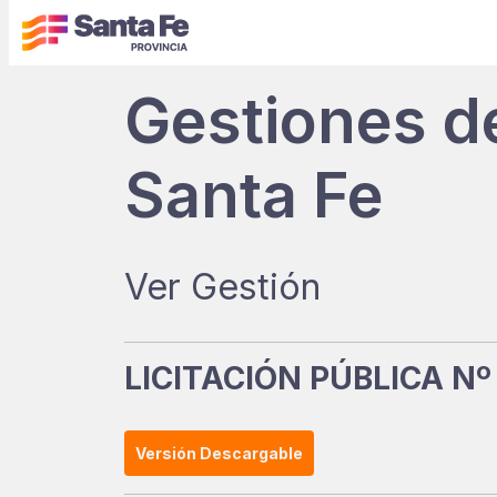
Gestiones d
Santa Fe
Ver Gestión
LICITACIÓN PÚBLICA Nº
Versión Descargable