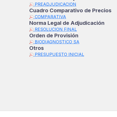
PREADJUDICACION
Cuadro Comparativo de Precios
COMPARATIVA
Norma Legal de Adjudicación
RESOLUCION FINAL
Orden de Provisión
BIODIAGNOSTICO SA
Otros
PRESUPUESTO INICIAL