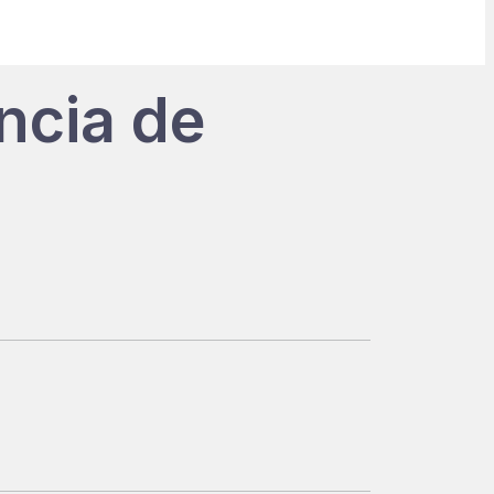
ncia de