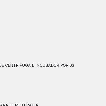
DE CENTRIFUGA E INCUBADOR POR 03
 PARA HEMOTERAPIA