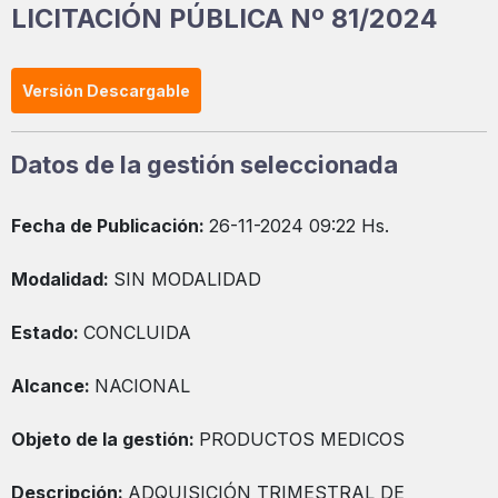
LICITACIÓN PÚBLICA Nº 81/2024
Versión Descargable
Datos de la gestión seleccionada
Fecha de Publicación:
26-11-2024 09:22 Hs.
Modalidad:
SIN MODALIDAD
Estado:
CONCLUIDA
Alcance:
NACIONAL
Objeto de la gestión:
PRODUCTOS MEDICOS
Descripción:
ADQUISICIÓN TRIMESTRAL DE