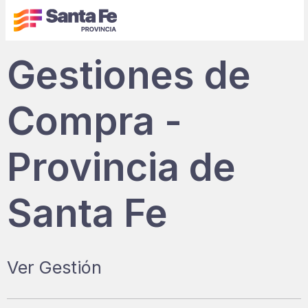
Gestiones de
Compra -
Provincia de
Santa Fe
Ver Gestión