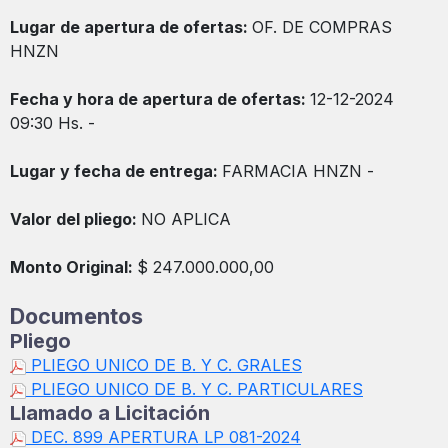
Lugar de apertura de ofertas:
OF. DE COMPRAS
HNZN
Fecha y hora de apertura de ofertas:
12-12-2024
09:30 Hs. -
Lugar y fecha de entrega:
FARMACIA HNZN -
Valor del pliego:
NO APLICA
Monto Original:
$ 247.000.000,00
Documentos
Pliego
PLIEGO UNICO DE B. Y C. GRALES
PLIEGO UNICO DE B. Y C. PARTICULARES
Llamado a Licitación
DEC. 899 APERTURA LP 081-2024