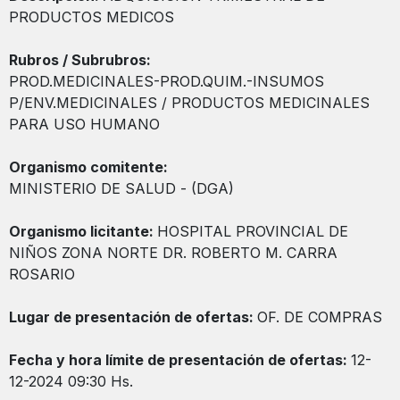
PRODUCTOS MEDICOS
Rubros / Subrubros:
PROD.MEDICINALES-PROD.QUIM.-INSUMOS
P/ENV.MEDICINALES / PRODUCTOS MEDICINALES
PARA USO HUMANO
Organismo comitente:
MINISTERIO DE SALUD - (DGA)
Organismo licitante:
HOSPITAL PROVINCIAL DE
NIÑOS ZONA NORTE DR. ROBERTO M. CARRA
ROSARIO
Lugar de presentación de ofertas:
OF. DE COMPRAS
Fecha y hora límite de presentación de ofertas:
12-
12-2024 09:30 Hs.