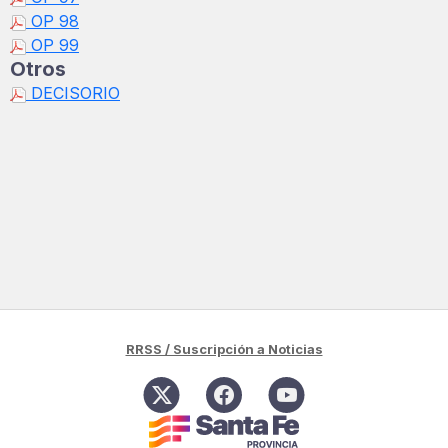
OP 98
OP 99
Otros
DECISORIO
RRSS / Suscripción a Noticias