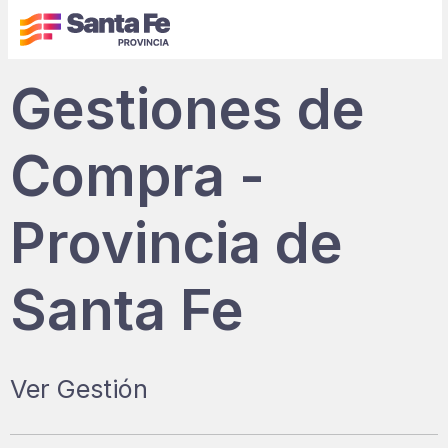
Gestiones de
Compra -
Provincia de
Santa Fe
Ver Gestión