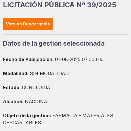
LICITACIÓN PÚBLICA Nº 39/2025
Versión Descargable
Datos de la gestión seleccionada
Fecha de Publicación:
01-08-2025 07:00 Hs.
Modalidad:
SIN MODALIDAD
Estado:
CONCLUIDA
Alcance:
NACIONAL
Objeto de la gestión:
FARMACIA - MATERIALES
DESCARTABLES