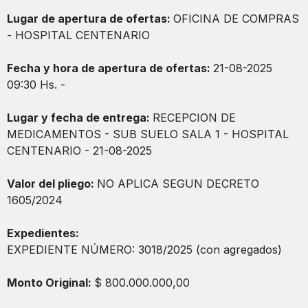
Lugar de apertura de ofertas:
OFICINA DE COMPRAS
- HOSPITAL CENTENARIO
Fecha y hora de apertura de ofertas:
21-08-2025
09:30 Hs. -
Lugar y fecha de entrega:
RECEPCION DE
MEDICAMENTOS - SUB SUELO SALA 1 - HOSPITAL
CENTENARIO - 21-08-2025
Valor del pliego:
NO APLICA SEGUN DECRETO
1605/2024
Expedientes:
EXPEDIENTE NÚMERO: 3018/2025 (con agregados)
Monto Original:
$ 800.000.000,00