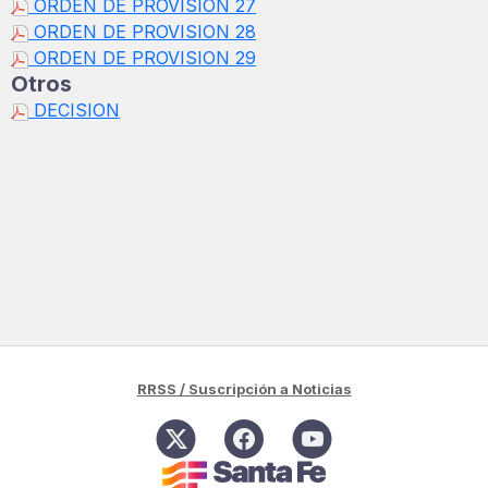
ORDEN DE PROVISION 27
ORDEN DE PROVISION 28
ORDEN DE PROVISION 29
Otros
DECISION
RRSS / Suscripción a Noticias