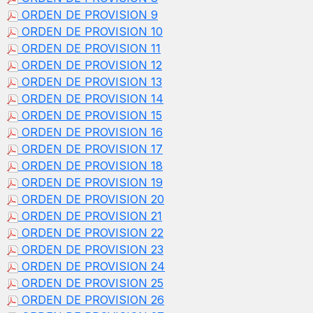
ORDEN DE PROVISION 9
ORDEN DE PROVISION 10
ORDEN DE PROVISION 11
ORDEN DE PROVISION 12
ORDEN DE PROVISION 13
ORDEN DE PROVISION 14
ORDEN DE PROVISION 15
ORDEN DE PROVISION 16
ORDEN DE PROVISION 17
ORDEN DE PROVISION 18
ORDEN DE PROVISION 19
ORDEN DE PROVISION 20
ORDEN DE PROVISION 21
ORDEN DE PROVISION 22
ORDEN DE PROVISION 23
ORDEN DE PROVISION 24
ORDEN DE PROVISION 25
ORDEN DE PROVISION 26