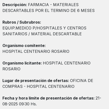
Descripción:
FARMACIA - MATERIALES
DESCARTABLES POR EL TERMINO DE 6 MESES
Rubros / Subrubros:
EQUIP.MEDICO P/HOSPITALES Y CENTROS
SANITARIOS / MATERIAL DESCARTABLE
Organismo comitente:
HOSPITAL CENTENARIO ROSARIO
Organismo licitante:
HOSPITAL CENTENARIO
ROSARIO
Lugar de presentación de ofertas:
OFICINA DE
COMPRAS - HOSPITAL CENTENARIO
Fecha y hora límite de presentación de ofertas:
21-
08-2025 09:30 Hs.