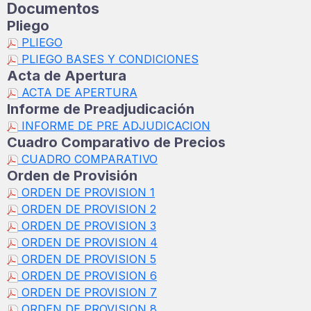
Documentos
Pliego
PLIEGO
PLIEGO BASES Y CONDICIONES
Acta de Apertura
ACTA DE APERTURA
Informe de Preadjudicación
INFORME DE PRE ADJUDICACION
Cuadro Comparativo de Precios
CUADRO COMPARATIVO
Orden de Provisión
ORDEN DE PROVISION 1
ORDEN DE PROVISION 2
ORDEN DE PROVISION 3
ORDEN DE PROVISION 4
ORDEN DE PROVISION 5
ORDEN DE PROVISION 6
ORDEN DE PROVISION 7
ORDEN DE PROVISION 8