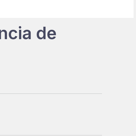
ncia de