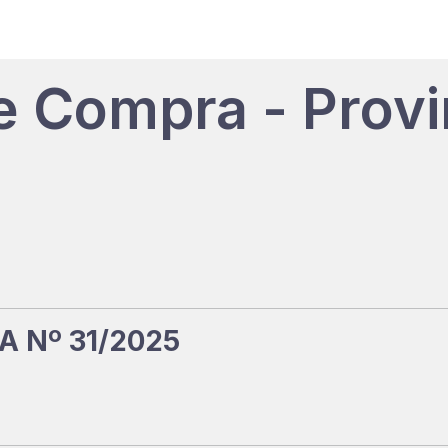
e Compra - Provi
 Nº 31/2025