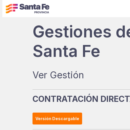
Gestiones d
Santa Fe
Ver Gestión
CONTRATACIÓN DIRECTA
Versión Descargable