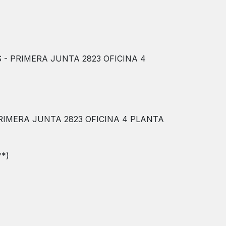
- PRIMERA JUNTA 2823 OFICINA 4
RIMERA JUNTA 2823 OFICINA 4 PLANTA
**)