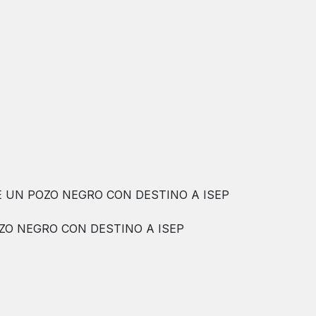
 UN POZO NEGRO CON DESTINO A ISEP
ZO NEGRO CON DESTINO A ISEP