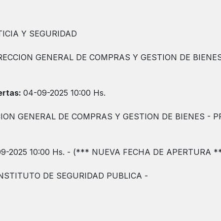
TICIA Y SEGURIDAD
RECCION GENERAL DE COMPRAS Y GESTION DE BIENES 
ertas:
04-09-2025 10:00 Hs.
ION GENERAL DE COMPRAS Y GESTION DE BIENES - P
9-2025 10:00 Hs. - (*** NUEVA FECHA DE APERTURA *
INSTITUTO DE SEGURIDAD PUBLICA -