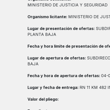
MINISTERIO DE JUSTICIA Y SEGURIDAD
Organismo licitante:
MINISTERIO DE JUS
Lugar de presentación de ofertas:
SUBDI
PLANTA BAJA
Fecha y hora límite de presentación de of
Lugar de apertura de ofertas:
SUBDIRECC
BAJA
Fecha y hora de apertura de ofertas:
04-0
Lugar y fecha de entrega:
RN 11 KM 482 
Valor del pliego: