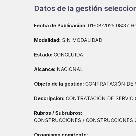
Datos de la gestión selecci
Fecha de Publicación:
01-08-2025 08:37 Hs
Modalidad:
SIN MODALIDAD
Estado:
CONCLUIDA
Alcance:
NACIONAL
Objeto de la gestión:
CONTRATACIÓN DE 
Descripción:
CONTRATACIÓN DE SERVICI
Rubros / Subrubros:
CONSTRUCCIONES / CONSTRUCCIONES C
Organismo comitente: