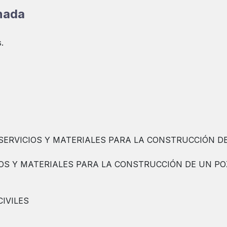
onada
.
SERVICIOS Y MATERIALES PARA LA CONSTRUCCIÓN DE
OS Y MATERIALES PARA LA CONSTRUCCIÓN DE UN PO
IVILES