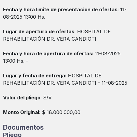
Fecha y hora límite de presentación de ofertas:
11-
08-2025 13:00 Hs.
Lugar de apertura de ofertas:
HOSPITAL DE
REHABILITACIÓN DR. VERA CANDIOTI
Fecha y hora de apertura de ofertas:
11-08-2025
13:00 Hs. -
Lugar y fecha de entrega:
HOSPITAL DE
REHABILITACIÓN DR. VERA CANDIOTI - 11-08-2025
Valor del pliego:
S/V
Monto Original:
$ 18.000.000,00
Documentos
Pliego