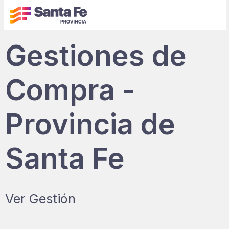
Gestiones de
Compra -
Provincia de
Santa Fe
Ver Gestión