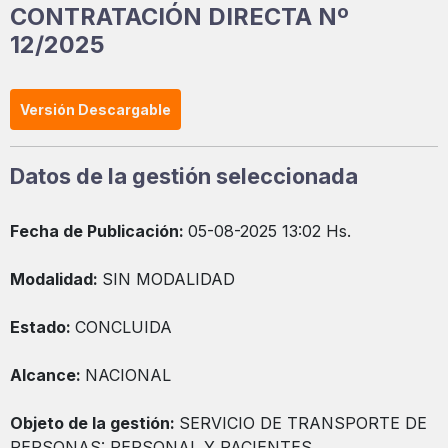
CONTRATACIÓN DIRECTA Nº
12/2025
Versión Descargable
Datos de la gestión seleccionada
Fecha de Publicación:
05-08-2025 13:02 Hs.
Modalidad:
SIN MODALIDAD
Estado:
CONCLUIDA
Alcance:
NACIONAL
Objeto de la gestión:
SERVICIO DE TRANSPORTE DE
PERSONAS: PERSONAL Y PACIENTES