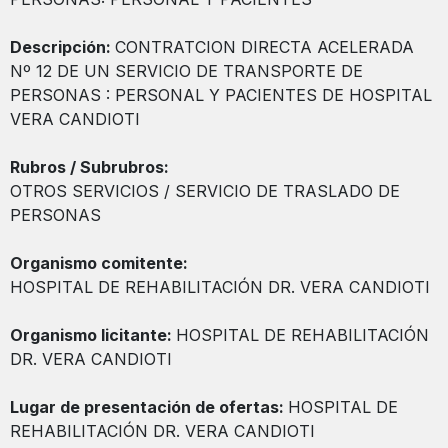
Descripción:
CONTRATCION DIRECTA ACELERADA
Nº 12 DE UN SERVICIO DE TRANSPORTE DE
PERSONAS : PERSONAL Y PACIENTES DE HOSPITAL
VERA CANDIOTI
Rubros / Subrubros:
OTROS SERVICIOS / SERVICIO DE TRASLADO DE
PERSONAS
Organismo comitente:
HOSPITAL DE REHABILITACIÓN DR. VERA CANDIOTI
Organismo licitante:
HOSPITAL DE REHABILITACIÓN
DR. VERA CANDIOTI
Lugar de presentación de ofertas:
HOSPITAL DE
REHABILITACIÓN DR. VERA CANDIOTI