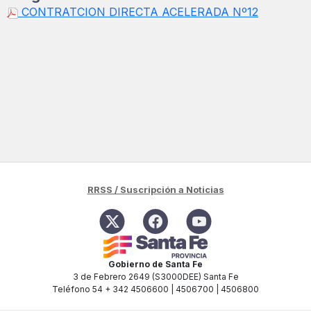
CONTRATCION DIRECTA ACELERADA Nº12
RRSS / Suscripción a Noticias
Gobierno de Santa Fe
3 de Febrero 2649 (S3000DEE) Santa Fe
Teléfono 54 + 342 4506600 | 4506700 | 4506800