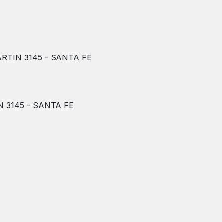
RTIN 3145 - SANTA FE
 3145 - SANTA FE