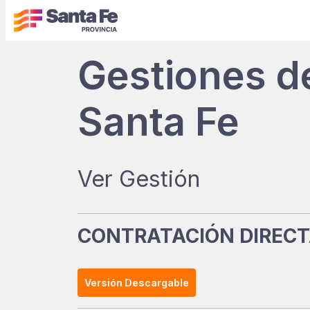
Gestiones d
Santa Fe
Ver Gestión
CONTRATACIÓN DIRECTA
Versión Descargable