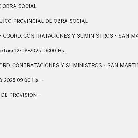
E OBRA SOCIAL
ICO PROVINCIAL DE OBRA SOCIAL
- COORD. CONTRATACIONES Y SUMINISTROS - SAN MA
ertas:
12-08-2025 09:00 Hs.
OORD. CONTRATACIONES Y SUMINISTROS - SAN MARTIN
8-2025 09:00 Hs. -
DE PROVISION -