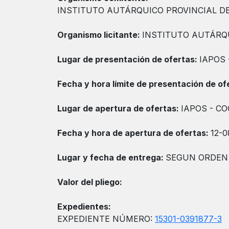
INSTITUTO AUTÁRQUICO PROVINCIAL D
Organismo licitante:
INSTITUTO AUTÁRQU
Lugar de presentación de ofertas:
IAPOS 
Fecha y hora límite de presentación de of
Lugar de apertura de ofertas:
IAPOS - C
Fecha y hora de apertura de ofertas:
12-0
Lugar y fecha de entrega:
SEGUN ORDEN 
Valor del pliego:
Expedientes:
EXPEDIENTE NÚMERO:
15301-0391877-3