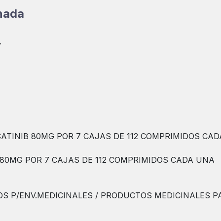
onada
.
ATINIB 80MG POR 7 CAJAS DE 112 COMPRIMIDOS CA
80MG POR 7 CAJAS DE 112 COMPRIMIDOS CADA UNA
OS P/ENV.MEDICINALES / PRODUCTOS MEDICINALES