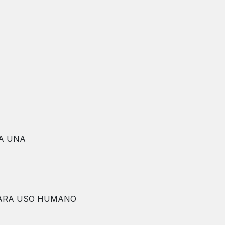
DA UNA
 PARA USO HUMANO