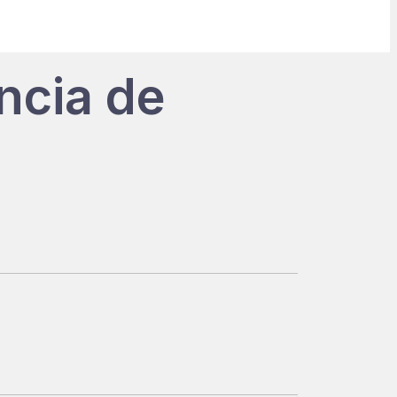
ncia de