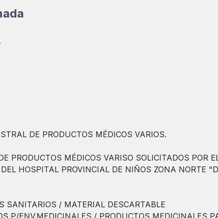
onada
.
ESTRAL DE PRODUCTOS MÉDICOS VARIOS.
DE PRODUCTOS MÉDICOS VARISO SOLICITADOS POR EL
 DEL HOSPITAL PROVINCIAL DE NIÑOS ZONA NORTE "
S SANITARIOS / MATERIAL DESCARTABLE
OS P/ENV.MEDICINALES / PRODUCTOS MEDICINALES