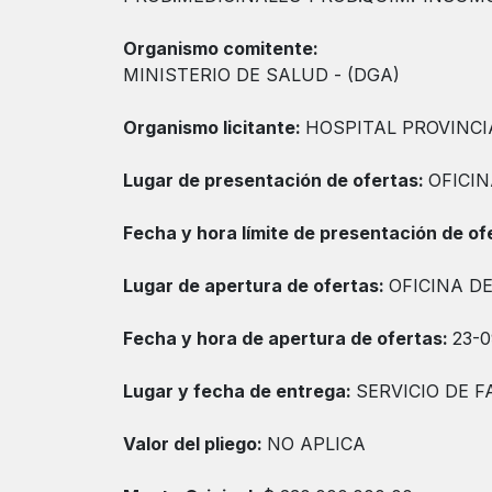
Organismo comitente:
MINISTERIO DE SALUD - (DGA)
Organismo licitante:
HOSPITAL PROVINCI
Lugar de presentación de ofertas:
OFICIN
Fecha y hora límite de presentación de of
Lugar de apertura de ofertas:
OFICINA D
Fecha y hora de apertura de ofertas:
23-0
Lugar y fecha de entrega:
SERVICIO DE F
Valor del pliego:
NO APLICA