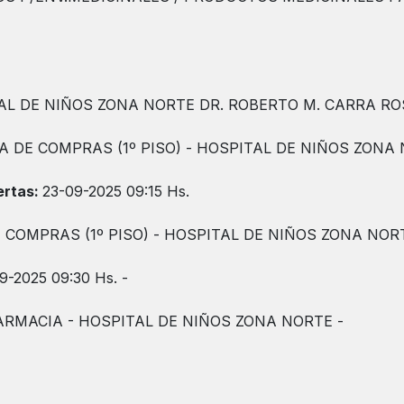
AL DE NIÑOS ZONA NORTE DR. ROBERTO M. CARRA RO
A DE COMPRAS (1º PISO) - HOSPITAL DE NIÑOS ZONA
ertas:
23-09-2025 09:15 Hs.
E COMPRAS (1º PISO) - HOSPITAL DE NIÑOS ZONA NOR
9-2025 09:30 Hs. -
ARMACIA - HOSPITAL DE NIÑOS ZONA NORTE -