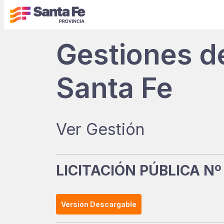
Gestiones d
Santa Fe
Ver Gestión
LICITACIÓN PÚBLICA Nº
Versión Descargable