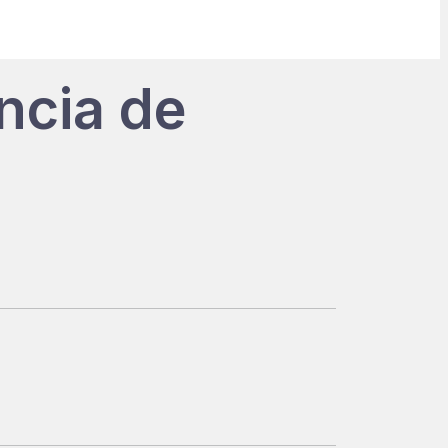
ncia de