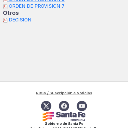
ORDEN DE PROVISION 7
Otros
DECISION
RRSS / Suscripción a Noticias
Gobierno de Santa Fe