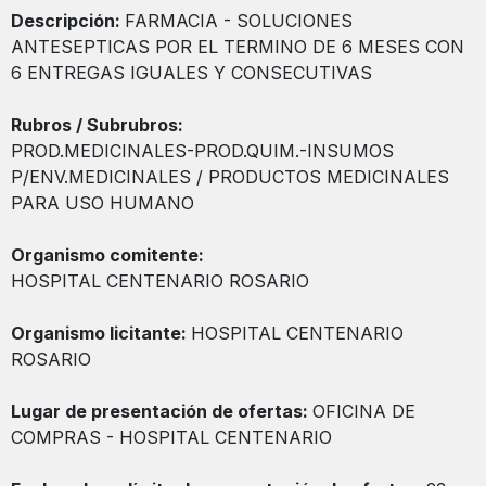
Descripción:
FARMACIA - SOLUCIONES
ANTESEPTICAS POR EL TERMINO DE 6 MESES CON
6 ENTREGAS IGUALES Y CONSECUTIVAS
Rubros / Subrubros:
PROD.MEDICINALES-PROD.QUIM.-INSUMOS
P/ENV.MEDICINALES / PRODUCTOS MEDICINALES
PARA USO HUMANO
Organismo comitente:
HOSPITAL CENTENARIO ROSARIO
Organismo licitante:
HOSPITAL CENTENARIO
ROSARIO
Lugar de presentación de ofertas:
OFICINA DE
COMPRAS - HOSPITAL CENTENARIO