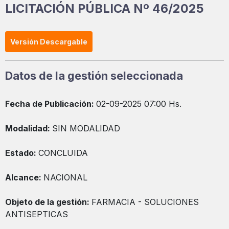
LICITACIÓN PÚBLICA Nº 46/2025
Versión Descargable
Datos de la gestión seleccionada
Fecha de Publicación:
02-09-2025 07:00 Hs.
Modalidad:
SIN MODALIDAD
Estado:
CONCLUIDA
Alcance:
NACIONAL
Objeto de la gestión:
FARMACIA - SOLUCIONES
ANTISEPTICAS