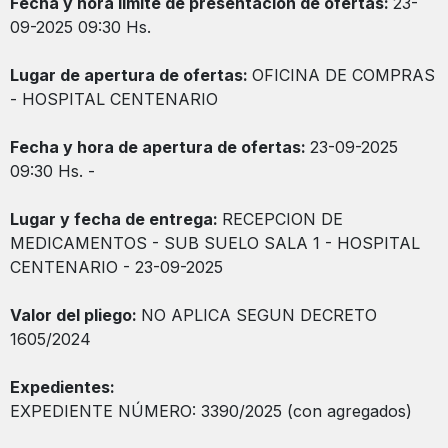
Fecha y hora límite de presentación de ofertas:
23-
09-2025 09:30 Hs.
Lugar de apertura de ofertas:
OFICINA DE COMPRAS
- HOSPITAL CENTENARIO
Fecha y hora de apertura de ofertas:
23-09-2025
09:30 Hs. -
Lugar y fecha de entrega:
RECEPCION DE
MEDICAMENTOS - SUB SUELO SALA 1 - HOSPITAL
CENTENARIO - 23-09-2025
Valor del pliego:
NO APLICA SEGUN DECRETO
1605/2024
Expedientes:
EXPEDIENTE NÚMERO: 3390/2025 (con agregados)