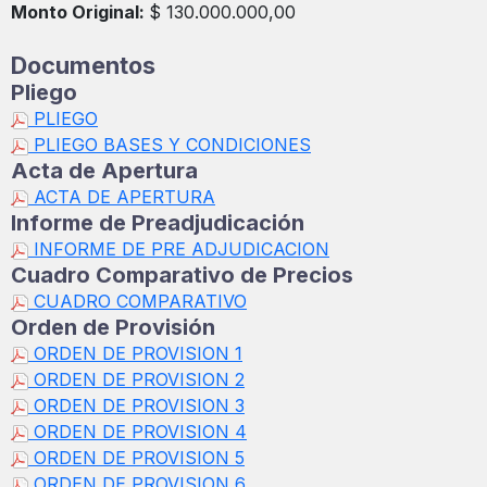
Monto Original:
$ 130.000.000,00
Documentos
Pliego
PLIEGO
PLIEGO BASES Y CONDICIONES
Acta de Apertura
ACTA DE APERTURA
Informe de Preadjudicación
INFORME DE PRE ADJUDICACION
Cuadro Comparativo de Precios
CUADRO COMPARATIVO
Orden de Provisión
ORDEN DE PROVISION 1
ORDEN DE PROVISION 2
ORDEN DE PROVISION 3
ORDEN DE PROVISION 4
ORDEN DE PROVISION 5
ORDEN DE PROVISION 6