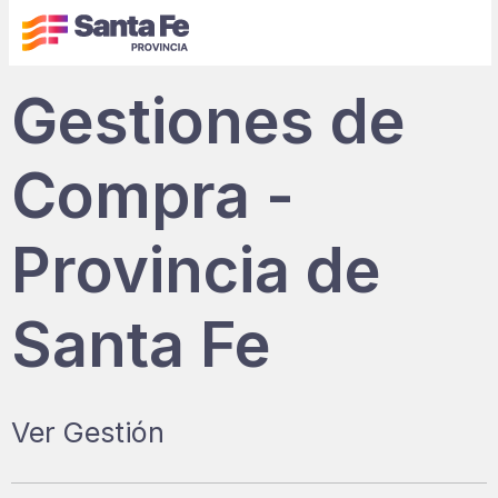
Gestiones de
Compra -
Provincia de
Santa Fe
Ver Gestión