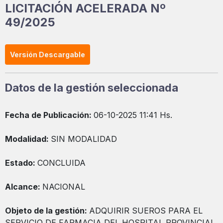
LICITACIÓN ACELERADA Nº
49/2025
Versión Descargable
Datos de la gestión seleccionada
Fecha de Publicación:
06-10-2025 11:41 Hs.
Modalidad:
SIN MODALIDAD
Estado:
CONCLUIDA
Alcance:
NACIONAL
Objeto de la gestión:
ADQUIRIR SUEROS PARA EL
SERVICIO DE FARMACIA DEL HOSPITAL PROVINCIAL