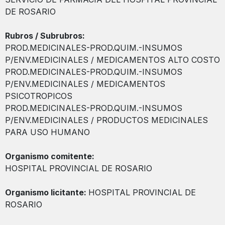
DE ROSARIO
Rubros / Subrubros:
PROD.MEDICINALES-PROD.QUIM.-INSUMOS
P/ENV.MEDICINALES / MEDICAMENTOS ALTO COSTO
PROD.MEDICINALES-PROD.QUIM.-INSUMOS
P/ENV.MEDICINALES / MEDICAMENTOS
PSICOTROPICOS
PROD.MEDICINALES-PROD.QUIM.-INSUMOS
P/ENV.MEDICINALES / PRODUCTOS MEDICINALES
PARA USO HUMANO
Organismo comitente:
HOSPITAL PROVINCIAL DE ROSARIO
Organismo licitante:
HOSPITAL PROVINCIAL DE
ROSARIO