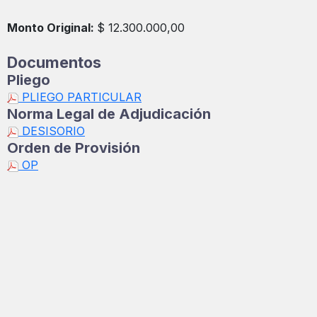
Monto Original:
$ 12.300.000,00
Documentos
Pliego
PLIEGO PARTICULAR
Norma Legal de Adjudicación
DESISORIO
Orden de Provisión
OP