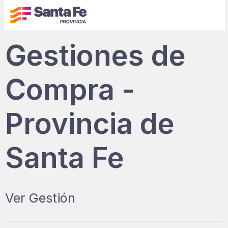
Gestiones de
Compra -
Provincia de
Santa Fe
Ver Gestión