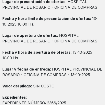
Lugar de presentación de ofertas:
HOSPITAL
PROVINCIAL DE ROSARIO - OFICINA DE COMPRAS
Fecha y hora límite de presentación de ofertas:
13-
10-2025 10:00 Hs.
Lugar de apertura de ofertas:
HOSPITAL
PROVINCIAL DE ROSARIO - OFICINA DE COMPRAS
Fecha y hora de apertura de ofertas:
13-10-2025
10:00 Hs. -
Lugar y fecha de entrega:
HOSPITAL PROVINCIAL DE
ROSARIO - OFICINA DE COMPRAS - 13-10-2025
Valor del pliego:
SIN COSTO
Expedientes:
EXPEDIENTE NÚMERO: 2366/2025