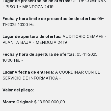
Lugar de presentación de ofertas:
OF. DE COMPRAS
- PISO 1 - MENDOZA 2419
Fecha y hora límite de presentación de ofertas:
05-
11-2025 10:00 Hs.
Lugar de apertura de ofertas:
AUDITORIO CEMAFE -
PLANTA BAJA - MENDOZA 2419
Fecha y hora de apertura de ofertas:
05-11-2025
10:00 Hs. -
Lugar y fecha de entrega:
A COORDINAR CON EL
SERVICIO DE INFORMATICA -
Valor del pliego:
Monto Original:
$ 13.990.000,00