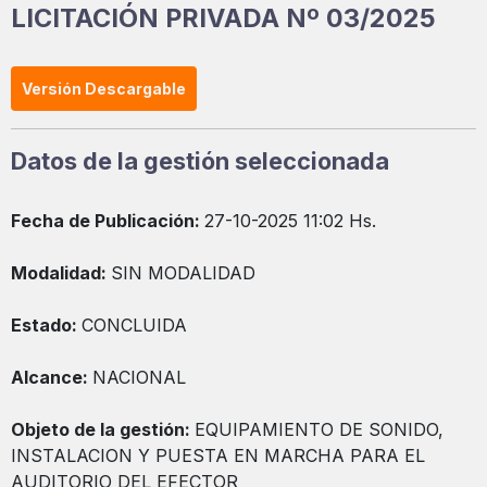
LICITACIÓN PRIVADA Nº 03/2025
Versión Descargable
Datos de la gestión seleccionada
Fecha de Publicación:
27-10-2025 11:02 Hs.
Modalidad:
SIN MODALIDAD
Estado:
CONCLUIDA
Alcance:
NACIONAL
Objeto de la gestión:
EQUIPAMIENTO DE SONIDO,
INSTALACION Y PUESTA EN MARCHA PARA EL
AUDITORIO DEL EFECTOR