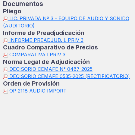
Documentos
Pliego
LIC. PRIVADA Nº 3 - EQUIPO DE AUDIO Y SONIDO
(AUDITORIO)
Informe de Preadjudicación
INFORME PREADJUD. L PRIV 3
Cuadro Comparativo de Precios
COMPARATIVA LPRIV 3
Norma Legal de Adjudicación
DECISORIO CEMAFE N° 0487-2025
DECISORIO CEMAFE 0535-2025 (RECTIFICATORIO)
Orden de Provisión
OP 2118 AUDIO IMPORT