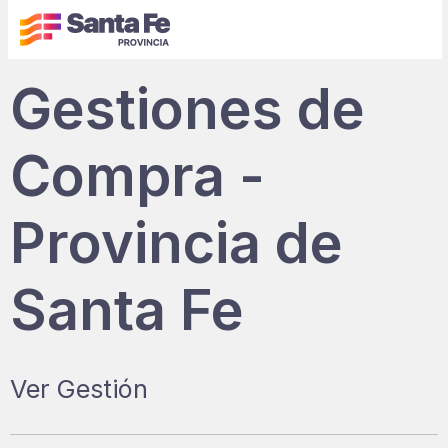
Gestiones de
Compra -
Provincia de
Santa Fe
Ver Gestión