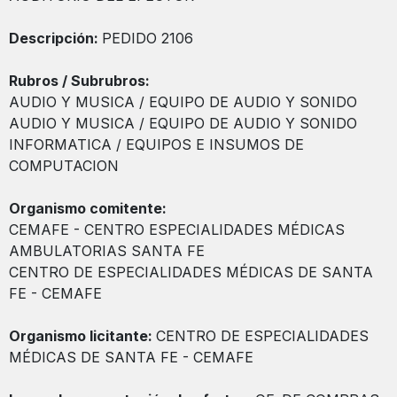
Descripción:
PEDIDO 2106
Rubros / Subrubros:
AUDIO Y MUSICA / EQUIPO DE AUDIO Y SONIDO
AUDIO Y MUSICA / EQUIPO DE AUDIO Y SONIDO
INFORMATICA / EQUIPOS E INSUMOS DE
COMPUTACION
Organismo comitente:
CEMAFE - CENTRO ESPECIALIDADES MÉDICAS
AMBULATORIAS SANTA FE
CENTRO DE ESPECIALIDADES MÉDICAS DE SANTA
FE - CEMAFE
Organismo licitante:
CENTRO DE ESPECIALIDADES
MÉDICAS DE SANTA FE - CEMAFE