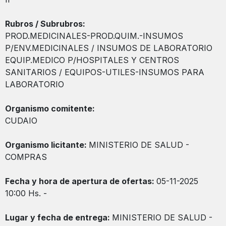
Rubros / Subrubros:
PROD.MEDICINALES-PROD.QUIM.-INSUMOS
P/ENV.MEDICINALES / INSUMOS DE LABORATORIO
EQUIP.MEDICO P/HOSPITALES Y CENTROS
SANITARIOS / EQUIPOS-UTILES-INSUMOS PARA
LABORATORIO
Organismo comitente:
CUDAIO
Organismo licitante:
MINISTERIO DE SALUD -
COMPRAS
Fecha y hora de apertura de ofertas:
05-11-2025
10:00 Hs. -
Lugar y fecha de entrega:
MINISTERIO DE SALUD -