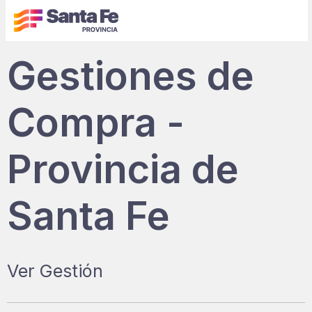
Gestiones de
Compra -
Provincia de
Santa Fe
Ver Gestión