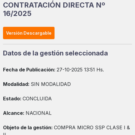
CONTRATACIÓN DIRECTA Nº
16/2025
Versión Descargable
Datos de la gestión seleccionada
Fecha de Publicación:
27-10-2025 13:51 Hs.
Modalidad:
SIN MODALIDAD
Estado:
CONCLUIDA
Alcance:
NACIONAL
Objeto de la gestión:
COMPRA MICRO SSP CLASE I &
II