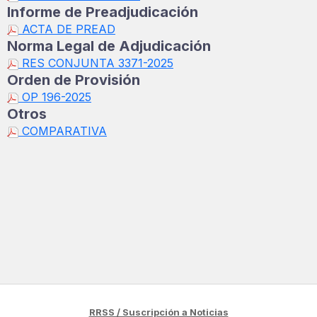
Informe de Preadjudicación
ACTA DE PREAD
Norma Legal de Adjudicación
RES CONJUNTA 3371-2025
Orden de Provisión
OP 196-2025
Otros
COMPARATIVA
RRSS / Suscripción a Noticias