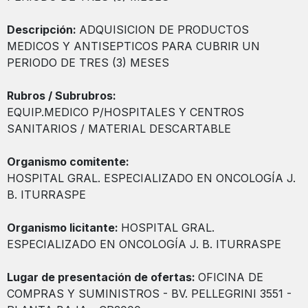
Descripción:
ADQUISICION DE PRODUCTOS
MEDICOS Y ANTISEPTICOS PARA CUBRIR UN
PERIODO DE TRES (3) MESES
Rubros / Subrubros:
EQUIP.MEDICO P/HOSPITALES Y CENTROS
SANITARIOS / MATERIAL DESCARTABLE
Organismo comitente:
HOSPITAL GRAL. ESPECIALIZADO EN ONCOLOGÍA J.
B. ITURRASPE
Organismo licitante:
HOSPITAL GRAL.
ESPECIALIZADO EN ONCOLOGÍA J. B. ITURRASPE
Lugar de presentación de ofertas:
OFICINA DE
COMPRAS Y SUMINISTROS - BV. PELLEGRINI 3551 -