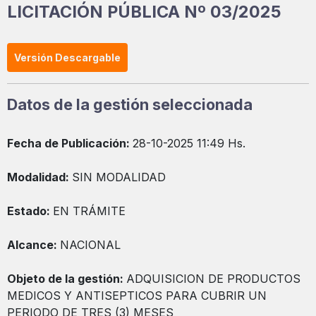
LICITACIÓN PÚBLICA Nº 03/2025
Versión Descargable
Datos de la gestión seleccionada
Fecha de Publicación:
28-10-2025 11:49 Hs.
Modalidad:
SIN MODALIDAD
Estado:
EN TRÁMITE
Alcance:
NACIONAL
Objeto de la gestión:
ADQUISICION DE PRODUCTOS
MEDICOS Y ANTISEPTICOS PARA CUBRIR UN
PERIODO DE TRES (3) MESES