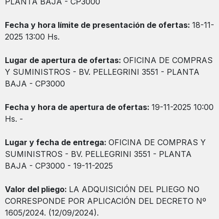
PLANTA BAJA - CP3000
Fecha y hora límite de presentación de ofertas:
18-11-
2025 13:00 Hs.
Lugar de apertura de ofertas:
OFICINA DE COMPRAS
Y SUMINISTROS - BV. PELLEGRINI 3551 - PLANTA
BAJA - CP3000
Fecha y hora de apertura de ofertas:
19-11-2025 10:00
Hs. -
Lugar y fecha de entrega:
OFICINA DE COMPRAS Y
SUMINISTROS - BV. PELLEGRINI 3551 - PLANTA
BAJA - CP3000 - 19-11-2025
Valor del pliego:
LA ADQUISICIÓN DEL PLIEGO NO
CORRESPONDE POR APLICACIÓN DEL DECRETO Nº
1605/2024. (12/09/2024).