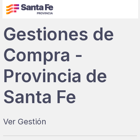
Gestiones de
Compra -
Provincia de
Santa Fe
Ver Gestión