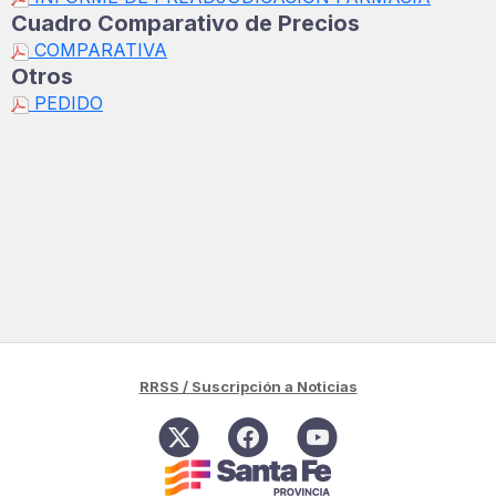
Cuadro Comparativo de Precios
COMPARATIVA
Otros
PEDIDO
RRSS / Suscripción a Noticias