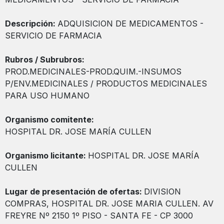
Descripción:
ADQUISICION DE MEDICAMENTOS -
SERVICIO DE FARMACIA
Rubros / Subrubros:
PROD.MEDICINALES-PROD.QUIM.-INSUMOS
P/ENV.MEDICINALES / PRODUCTOS MEDICINALES
PARA USO HUMANO
Organismo comitente:
HOSPITAL DR. JOSE MARÍA CULLEN
Organismo licitante:
HOSPITAL DR. JOSE MARÍA
CULLEN
Lugar de presentación de ofertas:
DIVISION
COMPRAS, HOSPITAL DR. JOSE MARIA CULLEN. AV
FREYRE Nº 2150 1º PISO - SANTA FE - CP 3000