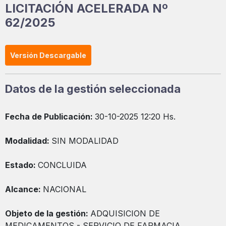
LICITACIÓN ACELERADA Nº
62/2025
Versión Descargable
Datos de la gestión seleccionada
Fecha de Publicación:
30-10-2025 12:20 Hs.
Modalidad:
SIN MODALIDAD
Estado:
CONCLUIDA
Alcance:
NACIONAL
Objeto de la gestión:
ADQUISICION DE
MEDICAMENTOS - SERVICIO DE FARMACIA