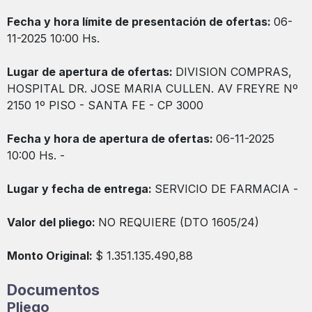
Fecha y hora límite de presentación de ofertas:
06-
11-2025 10:00 Hs.
Lugar de apertura de ofertas:
DIVISION COMPRAS,
HOSPITAL DR. JOSE MARIA CULLEN. AV FREYRE Nº
2150 1º PISO - SANTA FE - CP 3000
Fecha y hora de apertura de ofertas:
06-11-2025
10:00 Hs. -
Lugar y fecha de entrega:
SERVICIO DE FARMACIA -
Valor del pliego:
NO REQUIERE (DTO 1605/24)
Monto Original:
$ 1.351.135.490,88
Documentos
Pliego