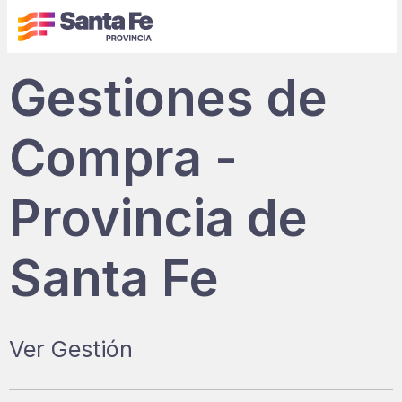
Gestiones de
Compra -
Provincia de
Santa Fe
Ver Gestión