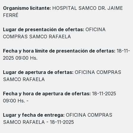
Organismo licitante:
HOSPITAL SAMCO DR. JAIME
FERRÉ
Lugar de presentación de ofertas:
OFICINA
COMPRAS SAMCO RAFAELA
Fecha y hora límite de presentación de ofertas:
18-11-
2025 09:00 Hs.
Lugar de apertura de ofertas:
OFICINA COMPRAS
SAMCO RAFAELA
Fecha y hora de apertura de ofertas:
18-11-2025
09:00 Hs. -
Lugar y fecha de entrega:
OFICINA COMPRAS
SAMCO RAFAELA - 18-11-2025