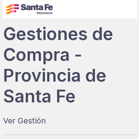
Gestiones de
Compra -
Provincia de
Santa Fe
Ver Gestión