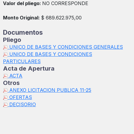
Valor del pliego:
NO CORRESPONDE
Monto Original:
$ 689.622.975,00
Documentos
Pliego
UNICO DE BASES Y CONDICIONES GENERALES
UNICO DE BASES Y CONDICIONES
PARTICULARES
Acta de Apertura
ACTA
Otros
ANEXO LICITACION PUBLICA 11-25
OFERTAS
DECISORIO