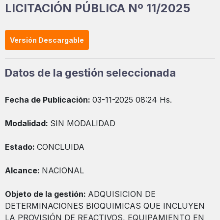
LICITACIÓN PÚBLICA Nº 11/2025
Versión Descargable
Datos de la gestión seleccionada
Fecha de Publicación:
03-11-2025 08:24 Hs.
Modalidad:
SIN MODALIDAD
Estado:
CONCLUIDA
Alcance:
NACIONAL
Objeto de la gestión:
ADQUISICION DE
DETERMINACIONES BIOQUIMICAS QUE INCLUYEN
LA PROVISIÓN DE REACTIVOS, EQUIPAMIENTO EN