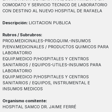
COMODATO Y SERVICIO TECNICO DE LABORATORIO
CON DESTINO AL NUEVO HOSPITAL DE RAFAELA
Descripción:
LICITACION PUBLICA
Rubros / Subrubros:
PROD.MEDICINALES-PROD.QUIM.-INSUMOS
P/ENV.MEDICINALES / PRODUCTOS QUIMICOS PARA
LABORATORIO
EQUIP.MEDICO P/HOSPITALES Y CENTROS
SANITARIOS / EQUIPOS-UTILES-INSUMOS PARA
LABORATORIO
EQUIP.MEDICO P/HOSPITALES Y CENTROS
SANITARIOS / EQUIPOS, INSTRUMENTAL E
INSUMOS MEDICOS
Organismo comitente:
HOSPITAL SAMCO DR. JAIME FERRÉ