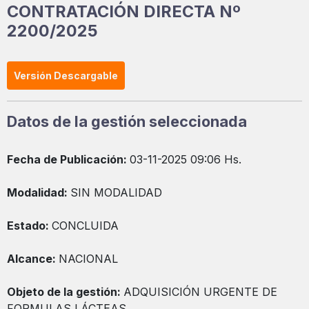
CONTRATACIÓN DIRECTA Nº
2200/2025
Versión Descargable
Datos de la gestión seleccionada
Fecha de Publicación:
03-11-2025 09:06 Hs.
Modalidad:
SIN MODALIDAD
Estado:
CONCLUIDA
Alcance:
NACIONAL
Objeto de la gestión:
ADQUISICIÓN URGENTE DE
FORMULAS LÁCTEAS