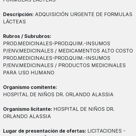
Descripción:
ADQUISICIÓN URGENTE DE FORMULAS
LÁCTEAS
Rubros / Subrubros:
PROD.MEDICINALES-PROD.QUIM.-INSUMOS
P/ENV.MEDICINALES / MEDICAMENTOS ALTO COSTO
PROD.MEDICINALES-PROD.QUIM.-INSUMOS
P/ENV.MEDICINALES / PRODUCTOS MEDICINALES
PARA USO HUMANO
Organismo comitente:
HOSPITAL DE NIÑOS DR. ORLANDO ALASSIA
Organismo licitante:
HOSPITAL DE NIÑOS DR.
ORLANDO ALASSIA
Lugar de presentación de ofertas:
LICITACIONES -