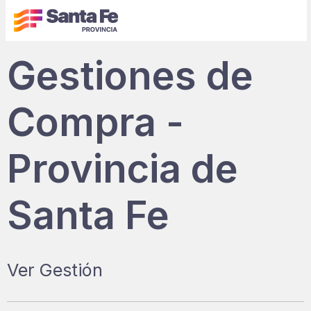
Gestiones de
Compra -
Provincia de
Santa Fe
Ver Gestión