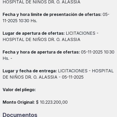
HOSPITAL DE NIÑOS DR. O. ALASSIA
Fecha y hora límite de presentación de ofertas:
05-
11-2025 10:30 Hs.
Lugar de apertura de ofertas:
LICITACIONES -
HOSPITAL DE NIÑOS DR. O. ALASSIA
Fecha y hora de apertura de ofertas:
05-11-2025 10:30
Hs. -
Lugar y fecha de entrega:
LICITACIONES - HOSPITAL
DE NIÑOS DR. O. ALASSIA - 05-11-2025
Valor del pliego:
Monto Original:
$ 10.223.200,00
Documentos