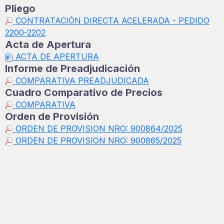
Pliego
CONTRATACIÓN DIRECTA ACELERADA - PEDIDO
2200-2202
Acta de Apertura
ACTA DE APERTURA
Informe de Preadjudicación
COMPARATIVA PREADJUDICADA
Cuadro Comparativo de Precios
COMPARATIVA
Orden de Provisión
ORDEN DE PROVISION NRO: 900864/2025
ORDEN DE PROVISION NRO: 900865/2025