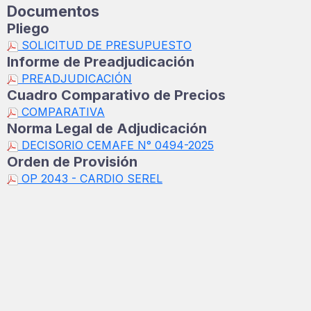
Documentos
Pliego
SOLICITUD DE PRESUPUESTO
Informe de Preadjudicación
PREADJUDICACIÓN
Cuadro Comparativo de Precios
COMPARATIVA
Norma Legal de Adjudicación
DECISORIO CEMAFE N° 0494-2025
Orden de Provisión
OP 2043 - CARDIO SEREL