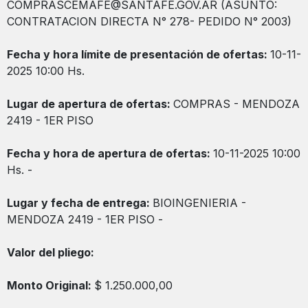
COMPRASCEMAFE@SANTAFE.GOV.AR (ASUNTO:
CONTRATACION DIRECTA N° 278- PEDIDO N° 2003)
Fecha y hora límite de presentación de ofertas:
10-11-
2025 10:00 Hs.
Lugar de apertura de ofertas:
COMPRAS - MENDOZA
2419 - 1ER PISO
Fecha y hora de apertura de ofertas:
10-11-2025 10:00
Hs. -
Lugar y fecha de entrega:
BIOINGENIERIA -
MENDOZA 2419 - 1ER PISO -
Valor del pliego:
Monto Original:
$ 1.250.000,00