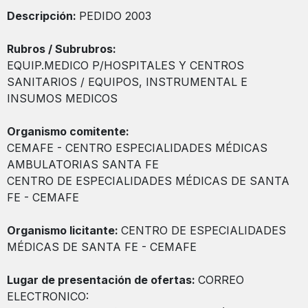
Descripción:
PEDIDO 2003
Rubros / Subrubros:
EQUIP.MEDICO P/HOSPITALES Y CENTROS
SANITARIOS / EQUIPOS, INSTRUMENTAL E
INSUMOS MEDICOS
Organismo comitente:
CEMAFE - CENTRO ESPECIALIDADES MÉDICAS
AMBULATORIAS SANTA FE
CENTRO DE ESPECIALIDADES MÉDICAS DE SANTA
FE - CEMAFE
Organismo licitante:
CENTRO DE ESPECIALIDADES
MÉDICAS DE SANTA FE - CEMAFE
Lugar de presentación de ofertas:
CORREO
ELECTRONICO: