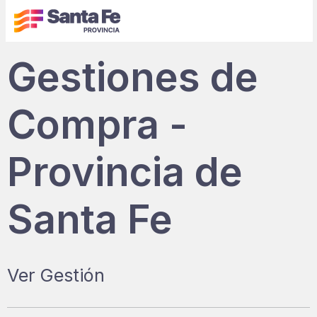
Gestiones de
Compra -
Provincia de
Santa Fe
Ver Gestión