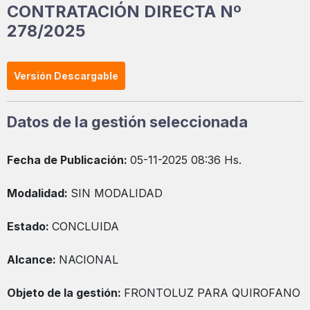
CONTRATACIÓN DIRECTA Nº
278/2025
Versión Descargable
Datos de la gestión seleccionada
Fecha de Publicación:
05-11-2025 08:36 Hs.
Modalidad:
SIN MODALIDAD
Estado:
CONCLUIDA
Alcance:
NACIONAL
Objeto de la gestión:
FRONTOLUZ PARA QUIROFANO