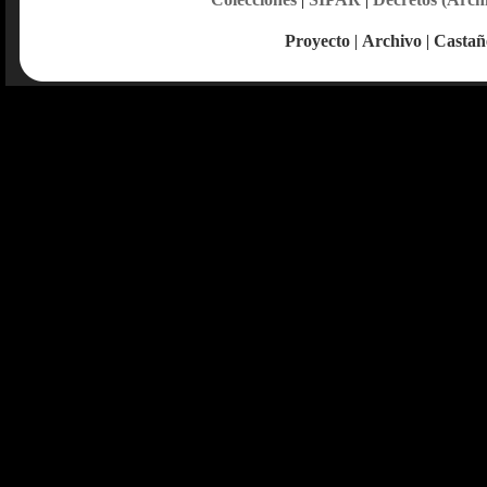
Proyecto
|
Archivo
|
Castañ