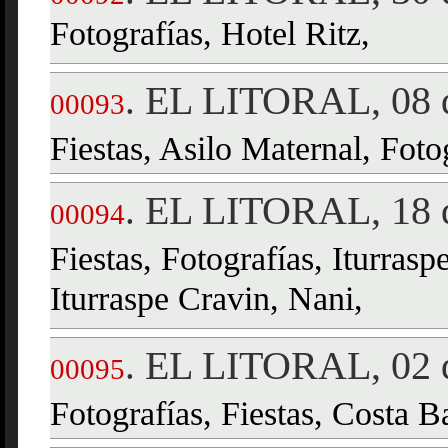
Fotografías, Hotel Ritz,
EL LITORAL, 08 d
.
00093
Fiestas, Asilo Maternal, Foto
EL LITORAL, 18 d
.
00094
Fiestas, Fotografías, Iturras
Iturraspe Cravin, Nani,
EL LITORAL, 02 d
.
00095
Fotografías, Fiestas, Costa Ba