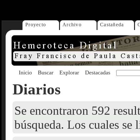
...
Proyecto
Archivo
Castañeda
Inicio
Buscar
Explorar
Destacadas
Diarios
Se encontraron 592 result
búsqueda. Los cuales se l