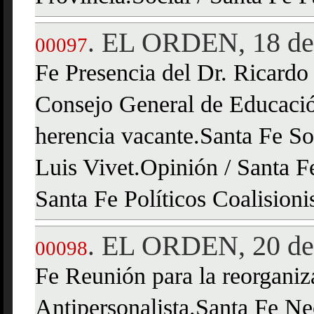
EL ORDEN, 18 de 
.
00097
Fe Presencia del Dr. Ricardo
Consejo General de Educació
herencia vacante.Santa Fe Sol
Luis Vivet.Opinión / Santa Fe
Santa Fe Políticos Coalisioni
EL ORDEN, 20 de 
.
00098
Fe Reunión para la reorganiz
Antipersonalista.Santa Fe Nec