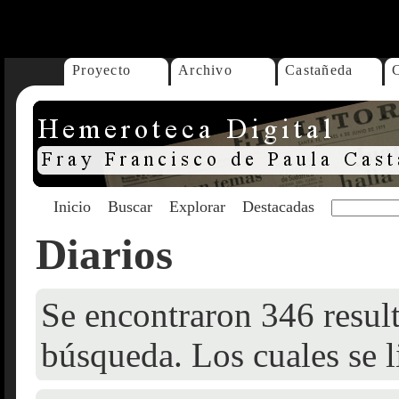
...
Proyecto
Archivo
Castañeda
Inicio
Buscar
Explorar
Destacadas
Diarios
Se encontraron 346 result
búsqueda. Los cuales se l