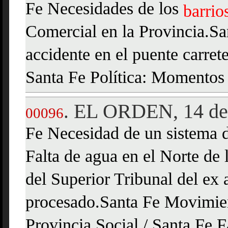
Fe Necesidades de los
barrio
Comercial en la Provincia.S
accidente en el puente carret
Santa Fe Política: Momentos 
EL ORDEN, 14 de 
.
00096
Fe Necesidad de un sistema d
Falta de agua en el Norte de
del Superior Tribunal del ex
procesado.Santa Fe Movimien
Provincia.Social / Santa Fe F