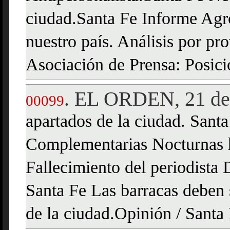
ciudad.Santa Fe Informe Agr
nuestro país. Análisis por pr
Asociación de Prensa: Posic
EL ORDEN, 21 de 
.
00099
apartados de la ciudad. Sant
Complementarias Nocturnas h
Fallecimiento del periodista
Santa Fe Las barracas deben s
de la ciudad.Opinión / Santa