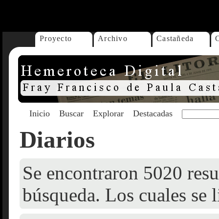
...
Proyecto
Archivo
Castañeda
Inicio
Buscar
Explorar
Destacadas
Diarios
Se encontraron 5020 resul
búsqueda. Los cuales se l