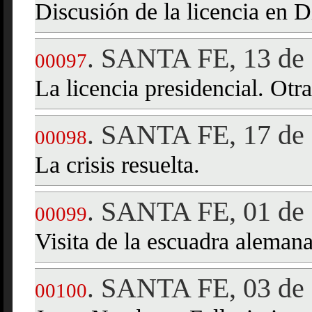
Discusión de la licencia en D
SANTA FE, 13 de 
.
00097
La licencia presidencial. Otr
SANTA FE, 17 de 
.
00098
La crisis resuelta.
SANTA FE, 01 de 
.
00099
Visita de la escuadra alemana
SANTA FE, 03 de 
.
00100