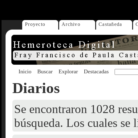
...
Proyecto
Archivo
Castañeda
Inicio
Buscar
Explorar
Destacadas
Diarios
Se encontraron 1028 resul
búsqueda. Los cuales se l