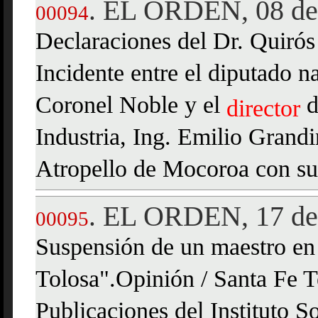
EL ORDEN, 08 de 
.
00094
Declaraciones del Dr. Quirós
Incidente entre el diputado 
Coronel Noble y el
d
director
Industria, Ing. Emilio Grandi
Atropello de Mocoroa con su
EL ORDEN, 17 de 
.
00095
Suspensión de un maestro en 
Tolosa".Opinión / Santa Fe 
Publicaciones del Instituto 