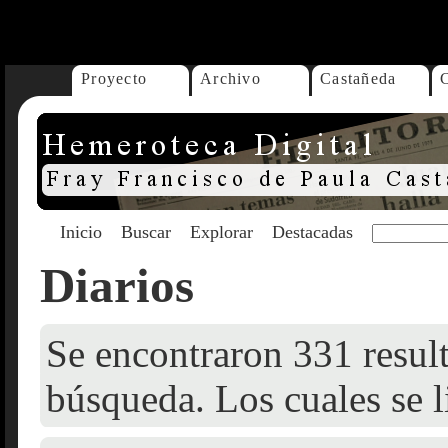
...
Proyecto
Archivo
Castañeda
Inicio
Buscar
Explorar
Destacadas
Diarios
Se encontraron 331 result
búsqueda. Los cuales se l