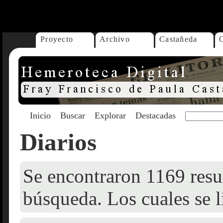
...
Proyecto
Archivo
Castañeda
Inicio
Buscar
Explorar
Destacadas
Diarios
Se encontraron 1169 resul
búsqueda. Los cuales se l