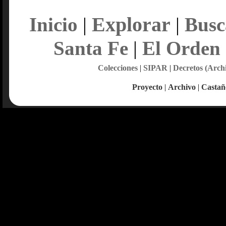
Explorar
Inicio
|
|
Busc
Santa Fe
|
El Orden
Colecciones
|
SIPAR
|
Decretos (Arch
Proyecto
|
Archivo
|
Castañ