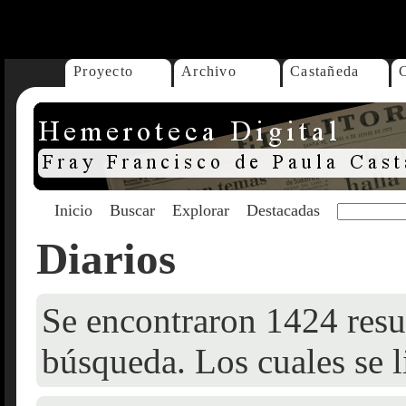
...
Proyecto
Archivo
Castañeda
Inicio
Buscar
Explorar
Destacadas
Diarios
Se encontraron 1424 resul
búsqueda. Los cuales se l