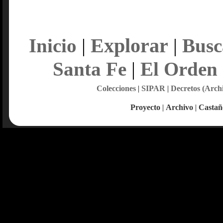
Explorar
Inicio
|
|
Busc
Santa Fe
|
El Orden
Colecciones
|
SIPAR
|
Decretos (Arch
Proyecto
|
Archivo
|
Castañ